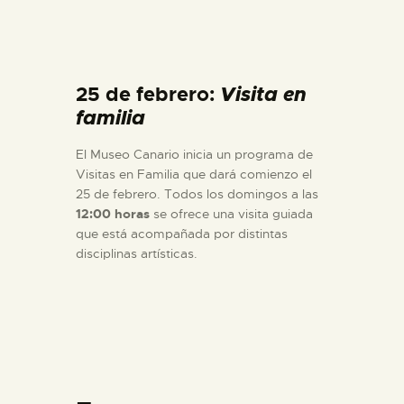
25 de febrero:
Visita en
familia
El Museo Canario inicia un programa de
Visitas en Familia que dará comienzo el
25 de febrero. Todos los domingos a las
12:00 horas
se ofrece una visita guiada
que está acompañada por distintas
disciplinas artísticas.