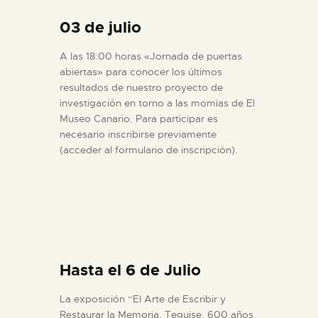
03 de julio
A las 18:00 horas «Jornada de puertas
abiertas» para conocer los últimos
resultados de nuestro proyecto de
investigación en torno a las momias de El
Museo Canario. Para participar es
necesario inscribirse previamente
(acceder al formulario de inscripción).
Hasta el 6 de Julio
La exposición “El Arte de Escribir y
Restaurar la Memoria. Teguise, 600 años