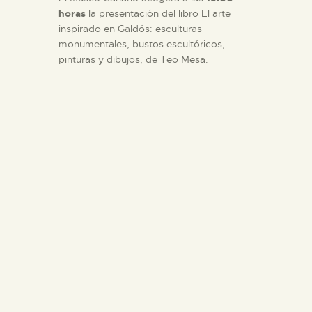
horas
la presentación del libro El arte
inspirado en Galdós: esculturas
monumentales, bustos escultóricos,
pinturas y dibujos, de Teo Mesa.