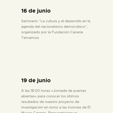
16 de junio
Seminario “La cultura y el desarrollo en la
agenda del nacionalismo democrático”,
organizado por la Fundación Canaria
Tamaimos.
19 de junio
A las 18:00 horas «Jornada de puertas
abiertas» para conocer los últimos
resultados de nuestro proyecto de
investigación en torno a las momias de El
Museo Canario. Para participar es