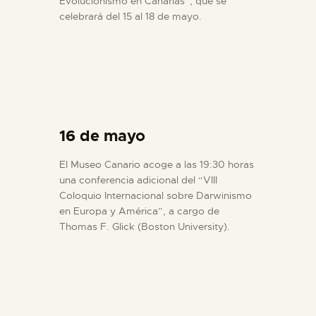
Evolucionismo en Canarias”, que se
celebrará del 15 al 18 de mayo.
16 de mayo
El Museo Canario acoge a las 19:30 horas
una conferencia adicional del “VIII
Coloquio Internacional sobre Darwinismo
en Europa y América”, a cargo de
Thomas F. Glick (Boston University).