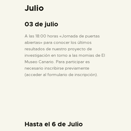
Julio
03 de julio
A las 18:00 horas «Jornada de puertas
abiertas» para conocer los últimos
resultados de nuestro proyecto de
investigación en torno a las momias de El
Museo Canario. Para participar es
necesario inscribirse previamente
(acceder al formulario de inscripción).
Hasta el 6 de Julio