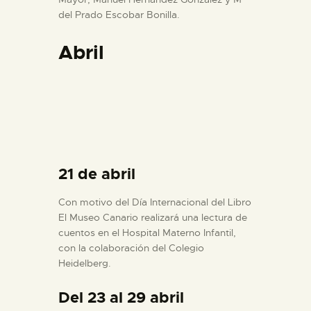
del Prado Escobar Bonilla.
Abril
21 de abril
Con motivo del Día Internacional del Libro
El Museo Canario realizará una lectura de
cuentos en el Hospital Materno Infantil,
con la colaboración del Colegio
Heidelberg.
Del 23 al 29 abril