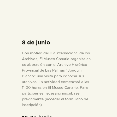
8 de junio
Con motivo del Día Internacional de los
Archivos, El Museo Canario organiza en
colaboración con el Archivo Histórico
Provincial de Las Palmas “Joaquín
Blanco” una visita para conocer sus
archivos. La actividad comenzará a las
11:00 horas en El Museo Canario. Para
participar es necesario inscribirse
previamente (acceder al formulario de
inscripción).