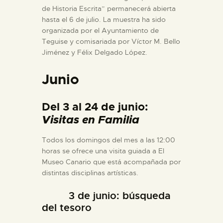
de Historia Escrita” permanecerá abierta
hasta el 6 de julio. La muestra ha sido
organizada por el Ayuntamiento de
Teguise y comisariada por Víctor M. Bello
Jiménez y Félix Delgado López.
Junio
Del 3 al 24 de junio:
Visitas en Familia
Todos los domingos del mes a las 12:00
horas se ofrece una visita guiada a El
Museo Canario que está acompañada por
distintas disciplinas artísticas.
3 de junio: búsqueda
del tesoro