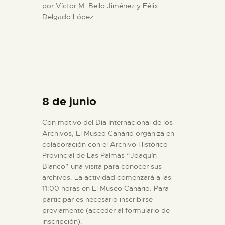
por Víctor M. Bello Jiménez y Félix
Delgado López.
8 de junio
Con motivo del Día Internacional de los
Archivos, El Museo Canario organiza en
colaboración con el Archivo Histórico
Provincial de Las Palmas “Joaquín
Blanco” una visita para conocer sus
archivos. La actividad comenzará a las
11:00 horas en El Museo Canario. Para
participar es necesario inscribirse
previamente (acceder al formulario de
inscripción).