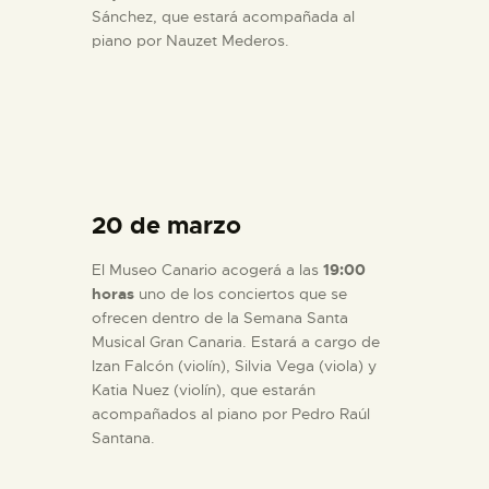
Sánchez, que estará acompañada al
piano por Nauzet Mederos.
20 de marzo
El Museo Canario acogerá a las
19:00
horas
uno de los conciertos que se
ofrecen dentro de la Semana Santa
Musical Gran Canaria. Estará a cargo de
Izan Falcón (violín), Silvia Vega (viola) y
Katia Nuez (violín), que estarán
acompañados al piano por Pedro Raúl
Santana.