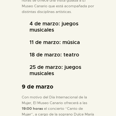
horas se ofrece una visita guiada a El
Museo Canario que está acompañada por
distintas disciplinas artísticas.
4 de marzo: juegos
musicales
11 de marzo: música
18 de marzo: teatro
25 de marzo: juegos
musicales
9 de marzo
Con motivo del Día Internacional de la
Mujer, El Museo Canario ofrecerá a las
19:00 horas
el concierto “Canto de
Mujer”, a cargo de la soprano Dulce María