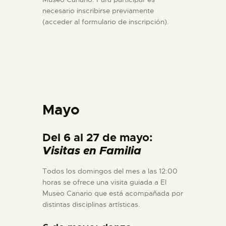
necesario inscribirse previamente
(acceder al formulario de inscripción).
Mayo
Del 6 al 27 de mayo:
Visitas en Familia
Todos los domingos del mes a las 12:00
horas se ofrece una visita guiada a El
Museo Canario que está acompañada por
distintas disciplinas artísticas.