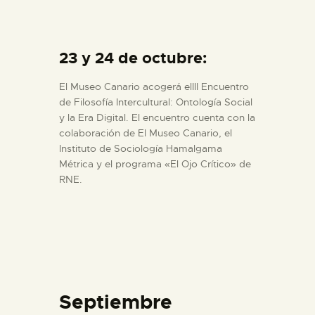
23 y 24 de octubre:
El Museo Canario acogerá elIII Encuentro
de Filosofía Intercultural: Ontología Social
y la Era Digital. El encuentro cuenta con la
colaboración de El Museo Canario, el
Instituto de Sociología Hamalgama
Métrica y el programa «El Ojo Crítico» de
RNE.
Septiembre