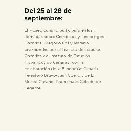
Del 25 al 28 de
septiembre:
El Museo Canario participará en las III
Jornadas sobre Científicos y Tecnólogos
Canarios: Gregorio Chil y Naranjo
organizadas por el Instituto de Estudios
Canarios y el Instituto de Estudios
Hispánicos de Canarias, con la
colaboración de la Fundación Canaria
Telesforo Bravo-Juan Coello y de El
Museo Canario. Patrocina el Cabildo de
Tenerife.