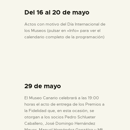
Del 16 al 20 de mayo
Actos con motivo del Día Internacional de
los Museos (pulsar en «Info» para ver el
calendario completo de la programación)
29 de mayo
El Museo Canario celebrará a las 19:00
horas el acto de entrega de los Premios a
la Fidelidad que, en esta ocasión, se
otorgan a los socios Pedro Schlueter
Caballero, José Domingo Hernández
Mayor, Manuel Hernández González y Mª