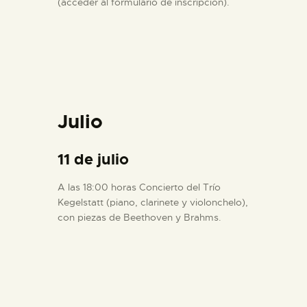
(acceder al formulario de inscripción).
Julio
11 de julio
A las 18:00 horas Concierto del Trío
Kegelstatt (piano, clarinete y violonchelo),
con piezas de Beethoven y Brahms.