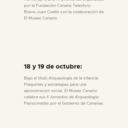
por la Fundación Canaria Telesforo
Bravo-Juan Coello con la colaboración de
El Museo Canario.
18 y 19 de octubre:
Bajo el título Arqueología de la infancia:
Preguntas y estrategias para una
aproximación social, El Museo Canario
celebra sus
II Jornadas de Arqueología
.
Patrocinadas por el Gobierno de Canarias.