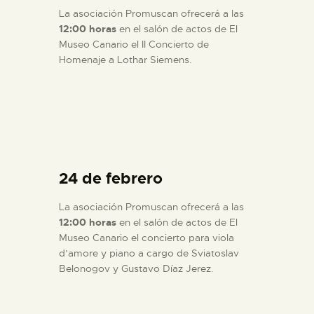
La asociación Promuscan ofrecerá a las
12:00 horas
en el salón de actos de El
Museo Canario el II Concierto de
Homenaje a Lothar Siemens.
24 de febrero
La asociación Promuscan ofrecerá a las
12:00 horas
en el salón de actos de El
Museo Canario el concierto para viola
d’amore y piano a cargo de Sviatoslav
Belonogov y Gustavo Díaz Jerez.