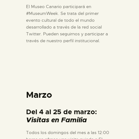
El Museo Canario participará en
#MuseumWeek. Se trata del primer
evento cultural de todo el mundo
desarrollado a través de la red social
Twitter. Pueden seguirnos y participar a
través de nuestro perfil institucional.
Marzo
Del 4 al 25 de marzo:
Visitas en Familia
Todos los domingos del mes a las 12:00