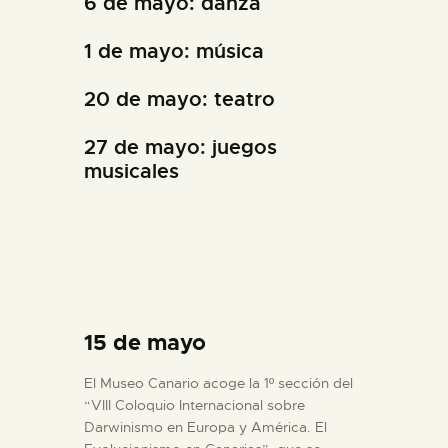
6 de mayo: danza
1 de mayo: música
20 de mayo: teatro
27 de mayo: juegos
musicales
15 de mayo
El Museo Canario acoge la 1º sección del
“VIII Coloquio Internacional sobre
Darwinismo en Europa y América. El