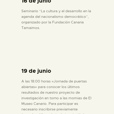
16 de junio
Seminario “La cultura y el desarrollo en la
agenda del nacionalismo democrático”,
organizado por la Fundación Canaria
Tamaimos.
19 de junio
A las 18:00 horas «Jornada de puertas
abiertas» para conocer los últimos
resultados de nuestro proyecto de
investigación en torno a las momias de El
Museo Canario. Para participar es
necesario inscribirse previamente