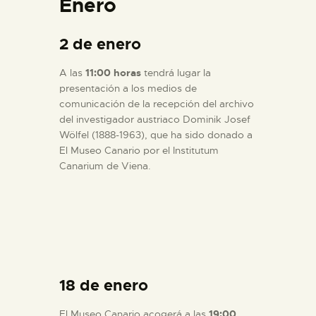
Enero
2 de enero
A las
11:00 horas
tendrá lugar la
presentación a los medios de
comunicación de la recepción del archivo
del investigador austriaco Dominik Josef
Wölfel (1888-1963), que ha sido donado a
El Museo Canario por el Institutum
Canarium de Viena.
18 de enero
El Museo Canario acogerá a las
19:00