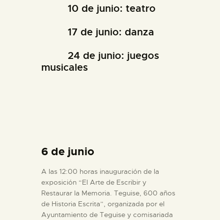
10 de junio: teatro
17 de junio: danza
24 de junio: juegos
musicales
6 de junio
A las 12:00 horas inauguración de la
exposición “El Arte de Escribir y
Restaurar la Memoria. Teguise, 600 años
de Historia Escrita”, organizada por el
Ayuntamiento de Teguise y comisariada