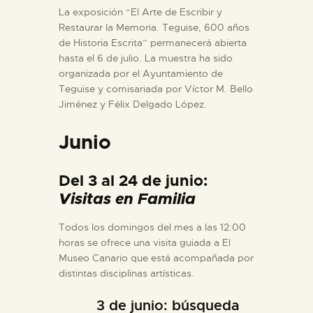
La exposición “El Arte de Escribir y
Restaurar la Memoria. Teguise, 600 años
de Historia Escrita” permanecerá abierta
hasta el 6 de julio. La muestra ha sido
organizada por el Ayuntamiento de
Teguise y comisariada por Víctor M. Bello
Jiménez y Félix Delgado López.
Junio
Del 3 al 24 de junio:
Visitas en Familia
Todos los domingos del mes a las 12:00
horas se ofrece una visita guiada a El
Museo Canario que está acompañada por
distintas disciplinas artísticas.
3 de junio: búsqueda