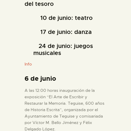
del tesoro
10 de junio: teatro
17 de junio: danza
24 de junio: juegos
musicales
Info
6 de junio
A las 12:00 horas inauguración de la
exposición “El Arte de Escribir y
Restaurar la Memoria. Teguise, 600 años
de Historia Escrita”, organizada por el
Ayuntamiento de Teguise y comisariada
por Víctor M. Bello Jiménez y Félix
Delgado López.