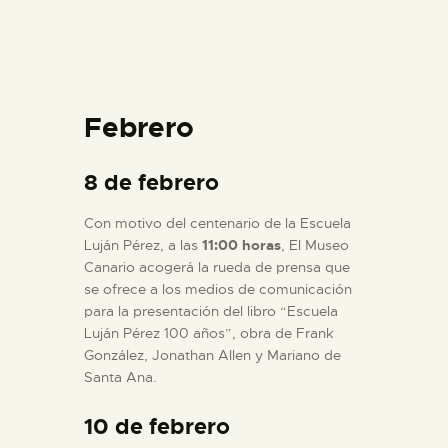
Febrero
8 de febrero
Con motivo del centenario de la Escuela
Luján Pérez, a las
11:00 horas
, El Museo
Canario acogerá la rueda de prensa que
se ofrece a los medios de comunicación
para la presentación del libro “Escuela
Luján Pérez 100 años”, obra de Frank
González, Jonathan Allen y Mariano de
Santa Ana.
10 de febrero