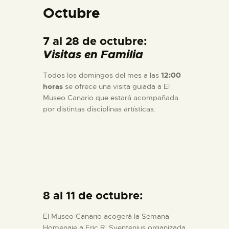
Octubre
ESPAÑOL
7 al 28 de octubre:
Visitas en Familia
Todos los domingos del mes a las
12:00
horas
se ofrece una visita guiada a El
Museo Canario que estará acompañada
por distintas disciplinas artísticas.
8 al 11 de octubre:
El Museo Canario acogerá la Semana
Homenaje a Eric R. Sventenius organizada