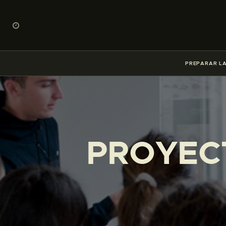
PREPARAR LA
PROYECT