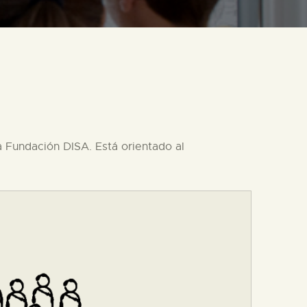
 Fundación DISA. Está orientado al