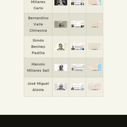
Millares
Carlo
Bernardino
Valle
Chinestra
Simón
Benítez
Padilla
Manolo
Millares Sall
José Miguel
Alzola