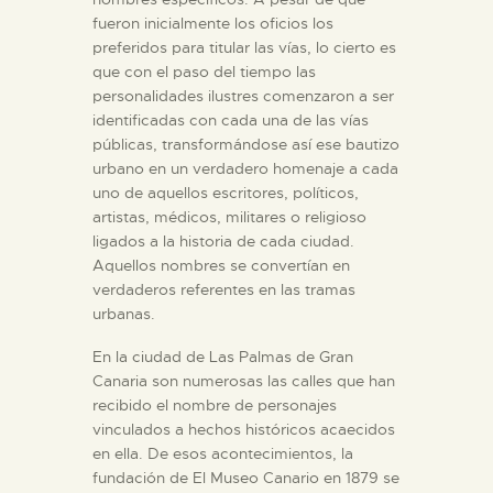
fueron inicialmente los oficios los
preferidos para titular las vías, lo cierto es
ESPAÑOL
que con el paso del tiempo las
personalidades ilustres comenzaron a ser
identificadas con cada una de las vías
públicas, transformándose así ese bautizo
urbano en un verdadero homenaje a cada
uno de aquellos escritores, políticos,
artistas, médicos, militares o religioso
ligados a la historia de cada ciudad.
Aquellos nombres se convertían en
verdaderos referentes en las tramas
urbanas.
En la ciudad de Las Palmas de Gran
Canaria son numerosas las calles que han
recibido el nombre de personajes
vinculados a hechos históricos acaecidos
en ella. De esos acontecimientos, la
fundación de El Museo Canario en 1879 se