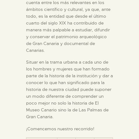
cuenta entre los más relevantes en los
ámbitos científico y cultural, ya que, ante
todo, es la entidad que desde el último
cuarto del siglo XIX ha contribuido de
manera más palpable a estudiar, difundir
y conservar el patrimonio arqueológico
de Gran Canaria y documental de
Canarias.
Situar en la trama urbana a cada uno de
los hombres y mujeres que han formado
parte de la historia de la institución y dar a
conocer lo que han significado para la
historia de nuestra ciudad puede suponer
un modo diferente de comprender un
poco mejor no solo la historia de El
Museo Canario sino la de Las Palmas de
Gran Canaria.
¡Comencemos nuestro recorrido!