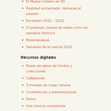
El Museo Canario en 3D
Realidad aumentada: Ventanas al
pasado
Escolares 2022 – 2023
II Certamen Juvenil de relato corto de
narrativa histórica
Museoguagua
Semanas de la ciencia 2022
Recursos digitales
Bases de datos de fondos y
colecciones
Callejeando
3 miradas de mujer canaria
Conferencias y presentaciones
Doors
Una historia compartida