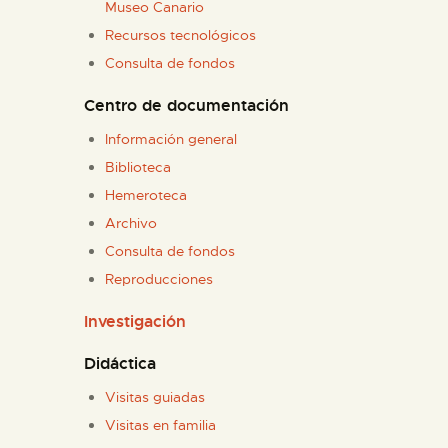
Museo Canario
Recursos tecnológicos
ESPAÑOL
Consulta de fondos
Centro de documentación
Información general
Biblioteca
Hemeroteca
Archivo
Consulta de fondos
Reproducciones
Investigación
Didáctica
Visitas guiadas
Visitas en familia