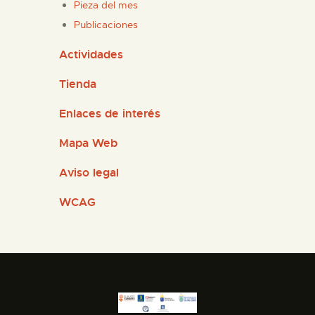
Pieza del mes
Publicaciones
Actividades
Tienda
Enlaces de interés
Mapa Web
Aviso legal
WCAG