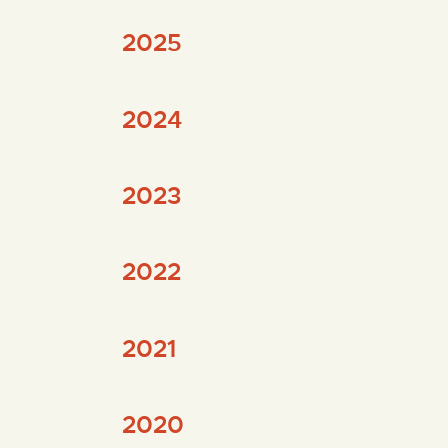
2025
2024
2023
2022
2021
2020