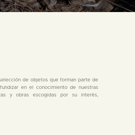
na selección de objetos que forman parte de
fundizar en el conocimiento de nuestras
as y obras escogidas por su interés,