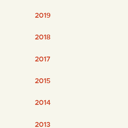
2019
2018
2017
2015
2014
2013