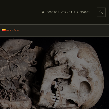
DOCTOR VERNEAU, 2, 35001
ESPAÑOL