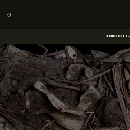
PREPARAR LA