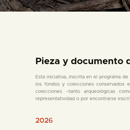
Pieza y documento 
Esta iniciativa, inscrita en el programa d
los fondos y colecciones conservados e
colecciones –tanto arqueológicas co
representatividad o por encontrarse inscri
2026