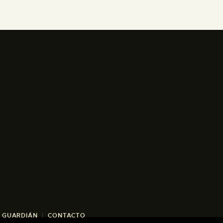
/ GUARDIÁN
CONTACTO