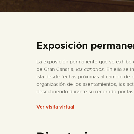
Exposición permanen
La exposición permanente que se exhibe e
de Gran Canaria,
los canarios
. En ella se 
isla desde fechas próximas al cambio de er
organización de los asentamientos, las act
descubriendo durante su recorrido por la
Ver visita virtual