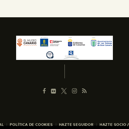
AL
POLÍTICA DE COOKIES
HAZTE SEGUIDOR
HAZTE SOCIO 