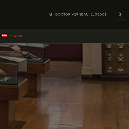
DOCTOR VERNEAU, 2, 35001
ESPAÑOL