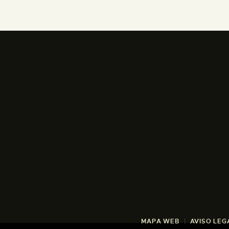
MAPA WEB
AVISO LEG