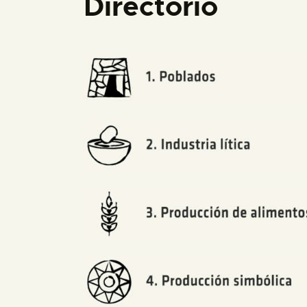
Directorio