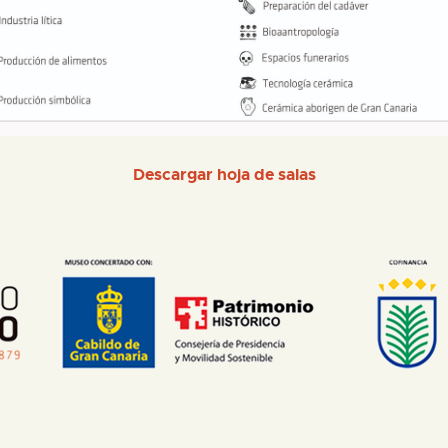
Descargar hoja de salas