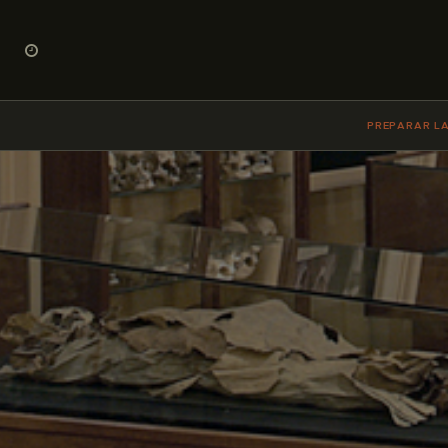
PREPARAR LA