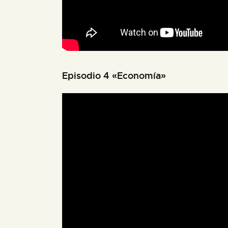
Episodio 4 «Economía»