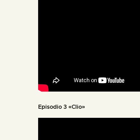
Episodio 3 «Clio»