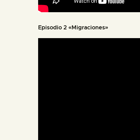
Episodio 2 «Migraciones»