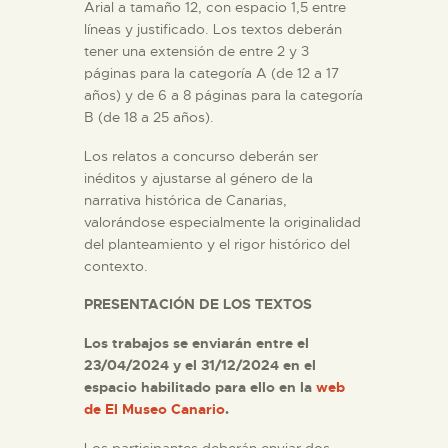
Arial a tamaño 12, con espacio 1,5 entre
líneas y justificado. Los textos deberán
tener una extensión de entre 2 y 3
páginas para la categoría A (de 12 a 17
años) y de 6 a 8 páginas para la categoría
B (de 18 a 25 años).
Los relatos a concurso deberán ser
inéditos y ajustarse al género de la
narrativa histórica de Canarias,
valorándose especialmente la originalidad
del planteamiento y el rigor histórico del
contexto.
PRESENTACIÓN DE LOS TEXTOS
Los trabajos se enviarán entre el
23/04/2024 y el 31/12/2024 en el
espacio habilitado para ello en la
web
de El Museo Canario
.