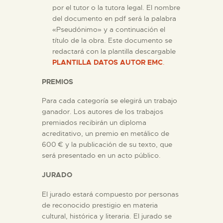
por el tutor o la tutora legal. El nombre
del documento en pdf será la palabra
«Pseudónimo» y a continuación el
título de la obra. Este documento se
redactará con la plantilla descargable
PLANTILLA DATOS AUTOR EMC
.
PREMIOS
Para cada categoría se elegirá un trabajo
ganador. Los autores de los trabajos
premiados recibirán un diploma
acreditativo, un premio en metálico de
600 € y la publicación de su texto, que
será presentado en un acto público.
JURADO
El jurado estará compuesto por personas
de reconocido prestigio en materia
cultural, histórica y literaria. El jurado se