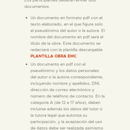
Los participantes deberán enviar dos
documentos:
Un documento en formato pdf con el
texto elaborado, en el que figure solo
el pseudónimo del autor o la autora. El
nombre del documento en pdf será el
título de la obra. Este documento se
redactará con la plantilla descargable
PLANTILLA OBRA EMC
.
Un documento en pdf con el
pseudónimo y los datos personales
del autor o la autora correspondiente,
incluyendo nombre y apellidos, DNI,
dirección de correo electrónico y
número de teléfono de contacto. En la
categoría A (de 12 a 17 años), deben
incluirse además los datos del tutor o
la tutora legal que autoriza su
participación, y la aceptación del uso
de datos debe ser realizada asimismo