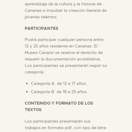
aprendizaje de la cultura y la historia de
Canarias e impulsar la creación literaria de
ESPAÑOL
jóvenes talentos.
PARTICIPANTES
Podrá participar cualquier persona entre
12 y 25 años residente en Canarias. El
Museo Canario se reserva el derecho de
requerir la documentación acreditativa.
Los participantes se presentarán según su
categoría:
Categoría A: de 12 a 17 años.
Categoría B: de 18 a 25 años.
CONTENIDO Y FORMATO DE LOS
TEXTOS
Los participantes presentarán sus
trabajos en formato pdf, con tipo de letra