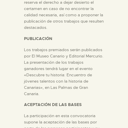
reserva el derecho a dejar desierto el
certamen en caso de no encontrar la
calidad necesaria, así como a proponer la
publicación de otros trabajos que resulten
destacados.
PUBLICACIÓN
Los trabajos premiados serán publicados
por El Museo Canario y Editorial Mercurio.
La presentación de los trabajos
ganadores tendrá lugar en el evento
«Descubre tu historia: Encuentro de
jóvenes talentos con la historia de
Canarias», en Las Palmas de Gran
Canaria.
ACEPTACIÓN DE LAS BASES
La participación en esta convocatoria
supone la aceptación de las bases por