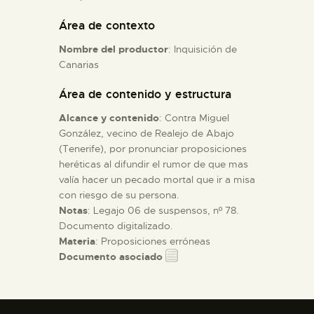
Área de contexto
ESPAÑOL
Nombre del productor
: Inquisición de
Canarias
Área de contenido y estructura
Alcance y contenido
: Contra Miguel
González, vecino de Realejo de Abajo
(Tenerife), por pronunciar proposiciones
heréticas al difundir el rumor de que mas
valía hacer un pecado mortal que ir a misa
con riesgo de su persona.
Notas
: Legajo 06 de suspensos, nº 78.
Documento digitalizado.
Materia
: Proposiciones erróneas
Documento asociado