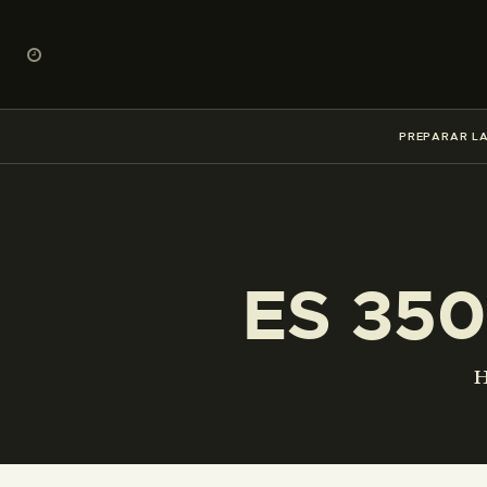
PREPARAR LA
ES 350