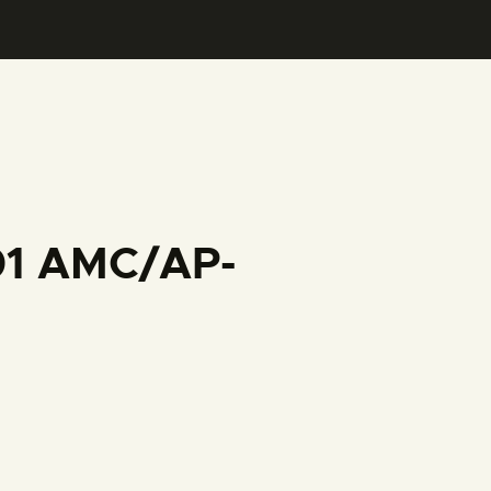
001 AMC/AP-