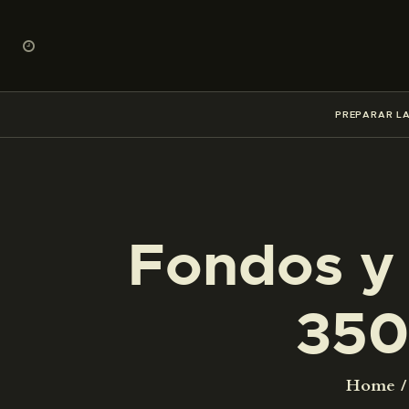
PREPARAR LA
Fondos y 
350
Home