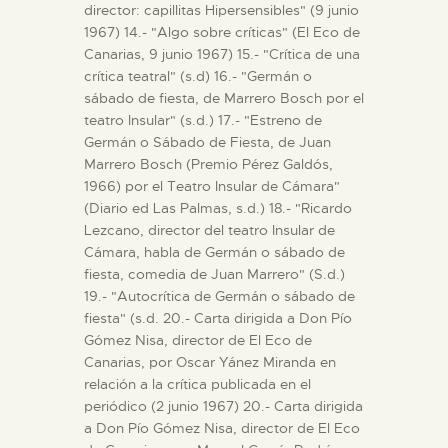
director: capillitas Hipersensibles" (9 junio
1967) 14.- "Algo sobre críticas" (El Eco de
Canarias, 9 junio 1967) 15.- "Crítica de una
crítica teatral" (s.d) 16.- "Germán o
sábado de fiesta, de Marrero Bosch por el
teatro Insular" (s.d.) 17.- "Estreno de
Germán o Sábado de Fiesta, de Juan
Marrero Bosch (Premio Pérez Galdós,
1966) por el Teatro Insular de Cámara"
(Diario ed Las Palmas, s.d.) 18.- "Ricardo
Lezcano, director del teatro Insular de
Cámara, habla de Germán o sábado de
fiesta, comedia de Juan Marrero" (S.d.)
19.- "Autocrítica de Germán o sábado de
fiesta" (s.d. 20.- Carta dirigida a Don Pío
Gómez Nisa, director de El Eco de
Canarias, por Oscar Yánez Miranda en
relación a la crítica publicada en el
periódico (2 junio 1967) 20.- Carta dirigida
a Don Pío Gómez Nisa, director de El Eco