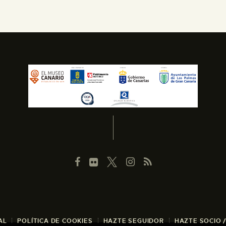
AL
POLÍTICA DE COOKIES
HAZTE SEGUIDOR
HAZTE SOCIO 