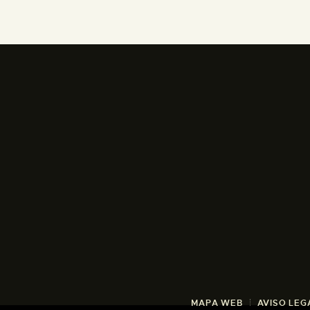
MAPA WEB
AVISO LEG