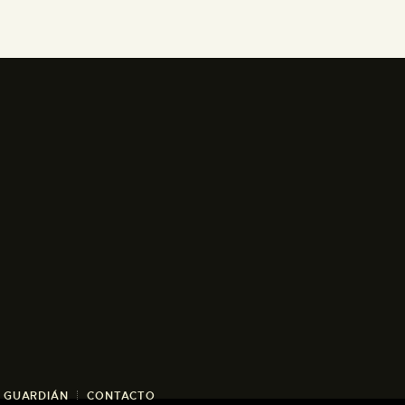
/ GUARDIÁN
CONTACTO