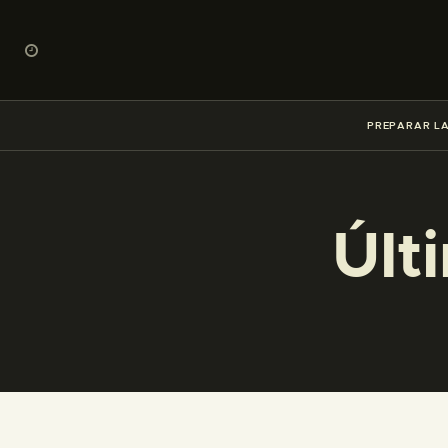
PREPARAR LA
Últ