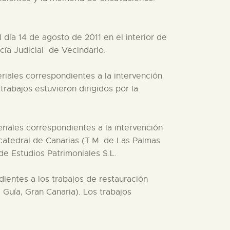
día 14 de agosto de 2011 en el interior de
cía Judicial de Vecindario.
riales correspondientes a la intervención
rabajos estuvieron dirigidos por la
riales correspondientes a la intervención
catedral de Canarias (T.M. de Las Palmas
de Estudios Patrimoniales S.L.
dientes a los trabajos de restauración
Guía, Gran Canaria). Los trabajos