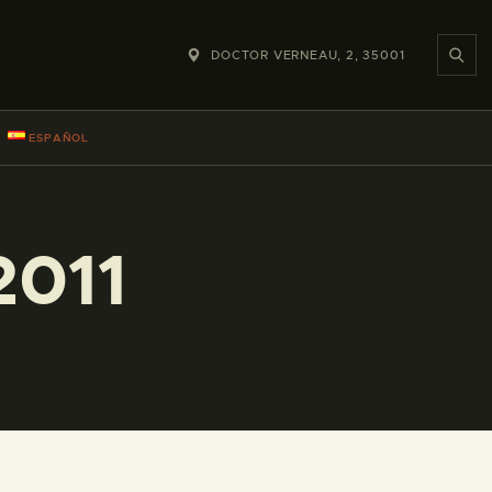
DOCTOR VERNEAU, 2, 35001
ESPAÑOL
2011