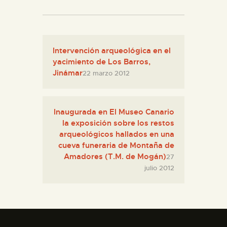
Intervención arqueológica en el
yacimiento de Los Barros,
Jinámar
22 marzo 2012
Inaugurada en El Museo Canario
la exposición sobre los restos
arqueológicos hallados en una
cueva funeraria de Montaña de
Amadores (T.M. de Mogán)
27
julio 2012