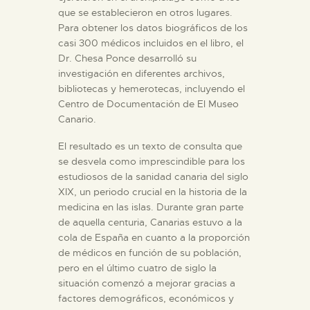
que se establecieron en otros lugares.
Para obtener los datos biográficos de los
ESPAÑOL
casi 300 médicos incluidos en el libro, el
Dr. Chesa Ponce desarrolló su
investigación en diferentes archivos,
bibliotecas y hemerotecas, incluyendo el
Centro de Documentación de El Museo
Canario.
El resultado es un texto de consulta que
se desvela como imprescindible para los
estudiosos de la sanidad canaria del siglo
XIX, un periodo crucial en la historia de la
medicina en las islas. Durante gran parte
de aquella centuria, Canarias estuvo a la
cola de España en cuanto a la proporción
de médicos en función de su población,
pero en el último cuatro de siglo la
situación comenzó a mejorar gracias a
factores demográficos, económicos y