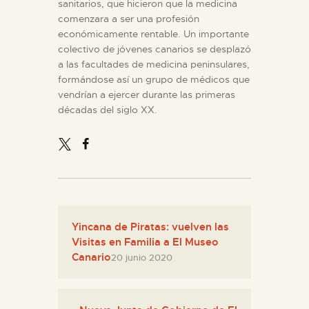
sanitarios, que hicieron que la medicina
comenzara a ser una profesión
económicamente rentable. Un importante
colectivo de jóvenes canarios se desplazó
a las facultades de medicina peninsulares,
formándose así un grupo de médicos que
vendrían a ejercer durante las primeras
décadas del siglo XX.
Yincana de Piratas: vuelven las
Visitas en Familia a El Museo
Canario
20 junio 2020