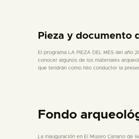
Pieza y documento 
El programa LA PIEZA DEL MES del año 201
conocer algunos de los materiales arqueol
que tendrán como hilo conductor la presen
Fondo arqueológ
La inauguración en El Museo Canario de la 