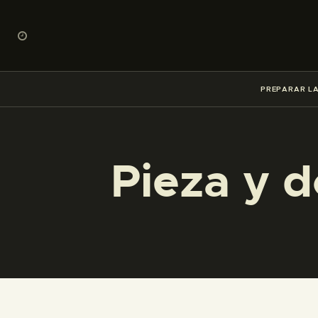
PREPARAR LA
Pieza y 