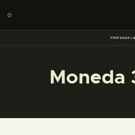
PREPARAR LA
Moneda 3