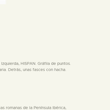
 Izquierda, HISPAN. Gráfila de puntos.
ria. Detrás, unas fasces con hacha.
as romanas de la Península Ibérica,