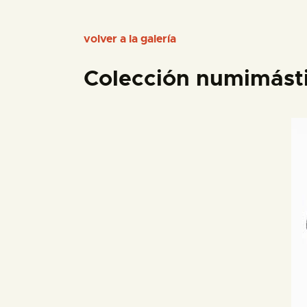
volver a la galería
Colección numimást