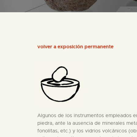
volver a exposición permanente
Algunos de los instrumentos empleados en 
piedra, ante la ausencia de minerales meta
fonolitas, etc.) y los vidrios volcánicos (