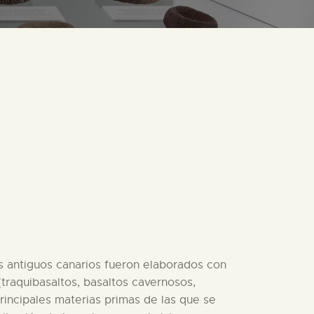
s antiguos canarios fueron elaborados con
(traquibasaltos, basaltos cavernosos,
 principales materias primas de las que se