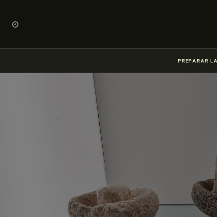
PREPARAR LA