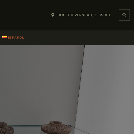
DOCTOR VERNEAU, 2, 35001
ESPAÑOL