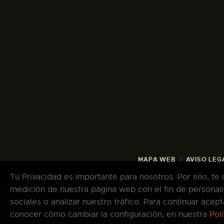
MAPA WEB
AVISO LEG
Tu Privacidad es importante para nosotros. Por ello, te
medición de nuestra página web con el fin de personali
sociales o analizar nuestro tráfico. Para continuar ace
Co
conocer cómo cambiar la configuración, en nuestra
Pol