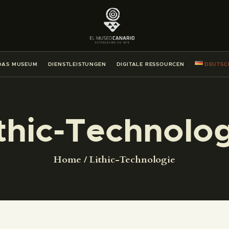
DAS MUSEUM
DIENSTLEISTUNGEN
DAS MUSEUM
DIENSTLEISTUNGEN
DIGITALE RESSOURCEN
DEUTSC
DIGITALE RESSOURCEN
DEUTSCH
thic-Technolo
DAS MUSEUM
Home
Lithic-Technologie
DIENSTLEISTUNGEN
DIGITALE RESSOURCEN