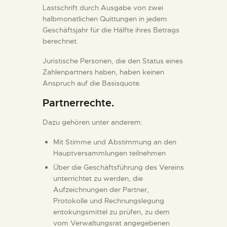
Lastschrift durch Ausgabe von zwei
halbmonatlichen Quittungen in jedem
Geschäftsjahr für die Hälfte ihres Betrags
berechnet.
Juristische Personen, die den Status eines
Zahlenpartners haben, haben keinen
Anspruch auf die Basisquote.
Partnerrechte.
Dazu gehören unter anderem:
Mit Stimme und Abstimmung an den
Hauptversammlungen teilnehmen
Über die Geschäftsführung des Vereins
unterrichtet zu werden, die
Aufzeichnungen der Partner,
Protokolle und Rechnungslegung
entokungsmittel zu prüfen, zu dem
vom Verwaltungsrat angegebenen