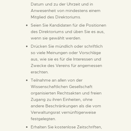
Datum und zu der Uhrzeit und in
Anwesenheit von mindestens einem
Mitglied des Direktoriums.
Seien Sie Kandidaten für die Positionen
des Direktoriums und üben Sie es aus,
wenn sie gewählt werden.
Drücken Sie mündlich oder schriftlich
so viele Meinungen oder Vorschläge
aus, wie sie es für die Interessen und
Zwecke des Vereins für angemessen
erachten.
Teilnahme an allen von der
Wissenschaftlichen Gesellschaft
organisierten Rechtsakten und freien
Zugang zu ihren Einheiten, ohne
andere Beschränkungen als die vom
Verwaltungsrat vernünftigerweise
festgelegten.
Erhalten Sie kostenlose Zeitschriften,