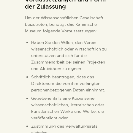
der Zulassung
Um der Wissenschaftlichen Gesellschaft
beizutreten, benötigt das Kanarische
Museum folgende Voraussetzungen:
Haben Sie den Willen, den Verein
wissenschaftlich oder wirtschaftlich zu
unterstützen und sich für die
Zusammenarbeit bei seinen Projekten
und Aktivitäten zu eignen.
Schriftlich beantragen, dass das
Direktorium die von ihm verlangten
personenbezogenen Daten einnimmt.
Gegebenenfalls eine Kopie seiner
wissenschaftlichen, literarischen oder
künstlerischen Werke und Werke, die
veröffentlicht oder
Zustimmung des Verwaltungsrats
einholen.