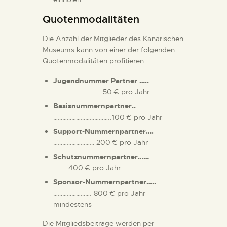
Quotenmodalitäten
Die Anzahl der Mitglieder des Kanarischen
Museums kann von einer der folgenden
Quotenmodalitäten profitieren:
Jugendnummer Partner …..
…………………………. 50 € pro Jahr
Basisnummernpartner..
………………………………..100 € pro Jahr
Support-Nummernpartner….
……………………… 200 € pro Jahr
Schutznummernpartner……
…………………
…….. 400 € pro Jahr
Sponsor-Nummernpartner…..
……………………. 800 € pro Jahr
mindestens
Die Mitgliedsbeiträge werden per