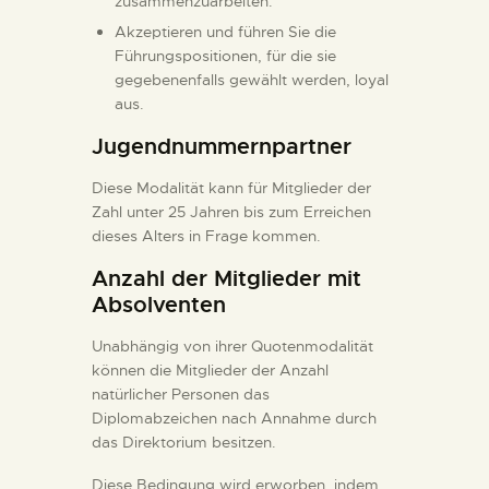
zusammenzuarbeiten.
Akzeptieren und führen Sie die
Führungspositionen, für die sie
gegebenenfalls gewählt werden, loyal
aus.
Jugendnummernpartner
Diese Modalität kann für Mitglieder der
Zahl unter 25 Jahren bis zum Erreichen
dieses Alters in Frage kommen.
Anzahl der Mitglieder mit
Absolventen
Unabhängig von ihrer Quotenmodalität
können die Mitglieder der Anzahl
natürlicher Personen das
Diplomabzeichen nach Annahme durch
das Direktorium besitzen.
Diese Bedingung wird erworben, indem