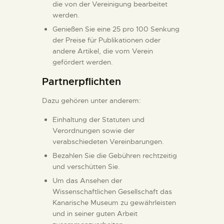
die von der Vereinigung bearbeitet
werden.
Genießen Sie eine 25 pro 100 Senkung
der Preise für Publikationen oder
andere Artikel, die vom Verein
gefördert werden.
Partnerpflichten
Dazu gehören unter anderem:
Einhaltung der Statuten und
Verordnungen sowie der
verabschiedeten Vereinbarungen.
Bezahlen Sie die Gebühren rechtzeitig
und verschütten Sie.
Um das Ansehen der
Wissenschaftlichen Gesellschaft das
Kanarische Museum zu gewährleisten
und in seiner guten Arbeit