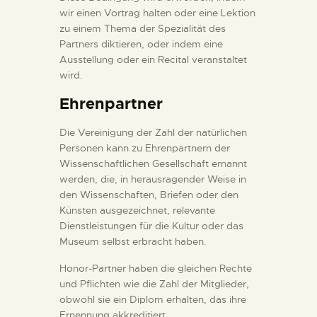
wir einen Vortrag halten oder eine Lektion
zu einem Thema der Spezialität des
Partners diktieren, oder indem eine
Ausstellung oder ein Recital veranstaltet
wird.
Ehrenpartner
Die Vereinigung der Zahl der natürlichen
Personen kann zu Ehrenpartnern der
Wissenschaftlichen Gesellschaft ernannt
werden, die, in herausragender Weise in
den Wissenschaften, Briefen oder den
Künsten ausgezeichnet, relevante
Dienstleistungen für die Kultur oder das
Museum selbst erbracht haben.
Honor-Partner haben die gleichen Rechte
und Pflichten wie die Zahl der Mitglieder,
obwohl sie ein Diplom erhalten, das ihre
Ernennung akkreditiert.