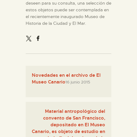
deseen para su consulta, una selección de
estos objetos puede ser contemplada en
ESPAÑOL
el recientemente inaugurado Museo de
Historia de la Ciudad y El Mar.
Novedades en el archivo de El
Museo Canario
16 junio 2015
Material antropológico del
convento de San Francisco,
depositado en El Museo
Canario, es objeto de estudio en