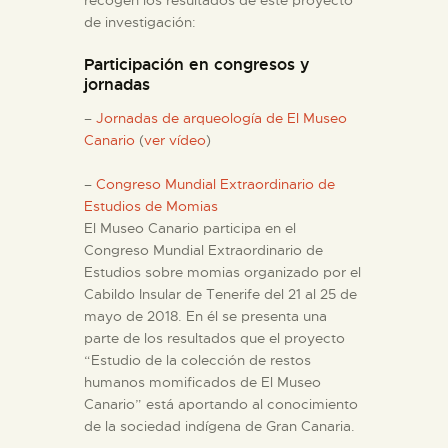
recogen los resultados de este proyecto
de investigación:
ESPAÑOL
Participación en congresos y
jornadas
–
Jornadas de arqueología de El Museo
Canario
(
ver vídeo
)
–
Congreso Mundial Extraordinario de
Estudios de Momias
El Museo Canario participa en el
Congreso Mundial Extraordinario de
Estudios sobre momias organizado por el
Cabildo Insular de Tenerife del 21 al 25 de
mayo de 2018. En él se presenta una
parte de los resultados que el proyecto
“Estudio de la colección de restos
humanos momificados de El Museo
Canario” está aportando al conocimiento
de la sociedad indígena de Gran Canaria.