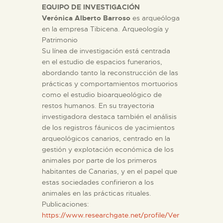
EQUIPO DE INVESTIGACIÓN
Verónica Alberto Barroso
es arqueóloga
ESPAÑOL
en la empresa Tibicena. Arqueología y
Patrimonio
Su línea de investigación está centrada
en el estudio de espacios funerarios,
abordando tanto la reconstrucción de las
prácticas y comportamientos mortuorios
como el estudio bioarqueológico de
restos humanos. En su trayectoria
investigadora destaca también el análisis
de los registros fáunicos de yacimientos
arqueológicos canarios, centrado en la
gestión y explotación económica de los
animales por parte de los primeros
habitantes de Canarias, y en el papel que
estas sociedades confirieron a los
animales en las prácticas rituales.
Publicaciones:
https://www.researchgate.net/profile/Ver