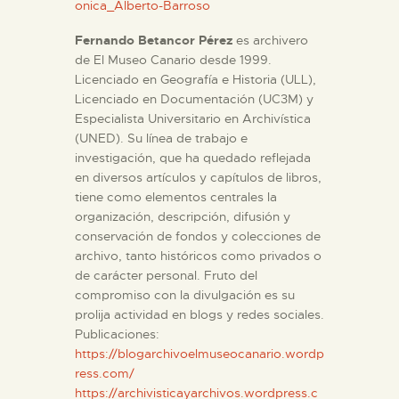
onica_Alberto-Barroso
Fernando Betancor Pérez
es archivero
de El Museo Canario desde 1999.
Licenciado en Geografía e Historia (ULL),
Licenciado en Documentación (UC3M) y
Especialista Universitario en Archivística
(UNED). Su línea de trabajo e
investigación, que ha quedado reflejada
en diversos artículos y capítulos de libros,
tiene como elementos centrales la
organización, descripción, difusión y
conservación de fondos y colecciones de
archivo, tanto históricos como privados o
de carácter personal. Fruto del
compromiso con la divulgación es su
prolija actividad en blogs y redes sociales.
Publicaciones:
https://blogarchivoelmuseocanario.wordp
ress.com/
https://archivisticayarchivos.wordpress.c