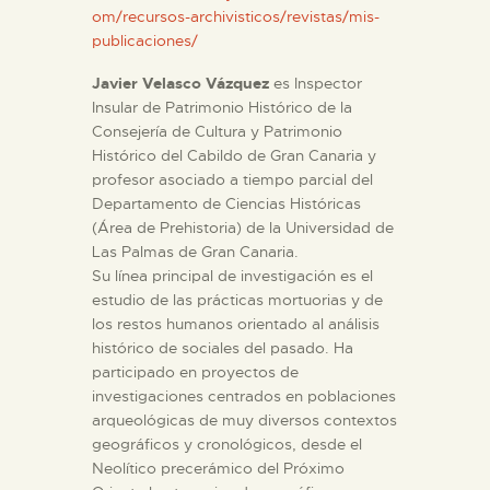
om/recursos-archivisticos/revistas/mis-
publicaciones/
Javier Velasco Vázquez
es Inspector
Insular de Patrimonio Histórico de la
Consejería de Cultura y Patrimonio
Histórico del Cabildo de Gran Canaria y
profesor asociado a tiempo parcial del
Departamento de Ciencias Históricas
(Área de Prehistoria) de la Universidad de
Las Palmas de Gran Canaria.
Su línea principal de investigación es el
estudio de las prácticas mortuorias y de
los restos humanos orientado al análisis
histórico de sociales del pasado. Ha
participado en proyectos de
investigaciones centrados en poblaciones
arqueológicas de muy diversos contextos
geográficos y cronológicos, desde el
Neolítico precerámico del Próximo