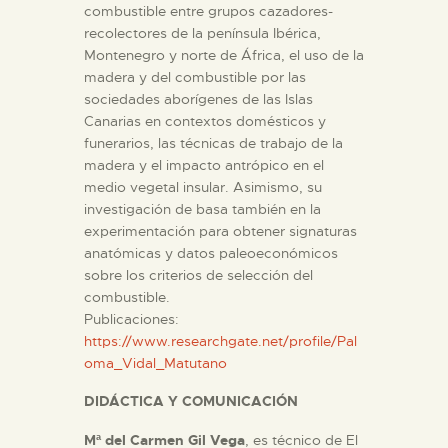
combustible entre grupos cazadores-
recolectores de la península Ibérica,
Montenegro y norte de África, el uso de la
madera y del combustible por las
sociedades aborígenes de las Islas
Canarias en contextos domésticos y
funerarios, las técnicas de trabajo de la
madera y el impacto antrópico en el
medio vegetal insular. Asimismo, su
investigación de basa también en la
experimentación para obtener signaturas
anatómicas y datos paleoeconómicos
sobre los criterios de selección del
combustible.
Publicaciones:
https://www.researchgate.net/profile/Pal
oma_Vidal_Matutano
DIDÁCTICA Y COMUNICACIÓN
Mª del Carmen Gil Vega
, es técnico de El