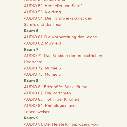
AUDIO 52. Hersteller und Schilf
AUDIO 53. Kleidung
ESPAÑOL
AUDIO 54. Die Handwerkskunst des
Schilfs und der Haut
Raum 6
AUDIO 61. Die Vorbereitung der Leiche
AUDIO 62. Mumie 8
Raum 7
AUDIO 71. Das Studium der menschlichen
Überreste
AUDIO 72. Mumie 6
AUDIO 73. Mumie 5
Raum 8
AUDIO 81. Friedhöfe: Sozialräume
AUDIO 82. Die Vorfahren
AUDIO 83. Tot in der Kindheit
AUDIO 84. Pathologien und
Lebensweisen
Raum 9
AUDIO 91. Der Herstellungsprozess von