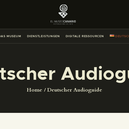
DAS MUSEUM
DIENSTLEISTUNGEN
DAS MUSEUM
DIENSTLEISTUNGEN
DIGITALE RESSOURCEN
DEUTSC
DIGITALE RESSOURCEN
DEUTSCH
tscher Audiog
DAS MUSEUM
Home
Deutscher Audioguide
DIENSTLEISTUNGEN
DIGITALE RESSOURCEN