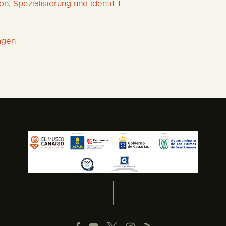
, Spezialisierung und Identit-t
ngen