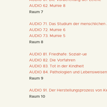
AUDIO 62. Mumie 8
Raum 7
AUDIO 71. Das Studium der menschlichen
AUDIO 72. Mumie 6
AUDIO 73. Mumie 5
Raum 8
AUDIO 81. Friedhafe: Sozialr-ue
AUDIO 82. Die Vorfahren
AUDIO 83. Tot in der Kindheit
AUDIO 84. Pathologien und Lebensweisen
Raum 9
AUDIO 91. Der Herstellungsprozess von K
Raum 10