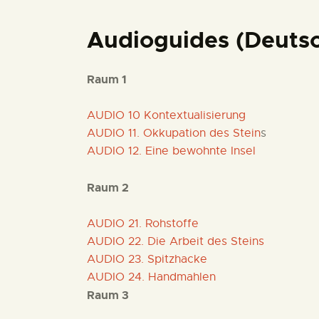
Audioguides (Deuts
Raum 1
AUDIO 10 Kontextualisierung
AUDIO 11. Okkupation des Stein
s
AUDIO 12. Eine bewohnte Insel
Raum 2
AUDIO 21. Rohstoffe
AUDIO 22. Die Arbeit des Steins
AUDIO 23. Spitzhacke
AUDIO 24. Handmahlen
Raum 3