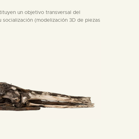
tituyen un objetivo transversal del
 socialización (modelización 3D de piezas