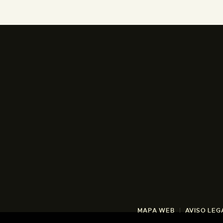
MAPA WEB
AVISO LEG