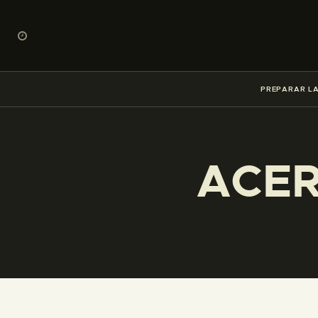
PREPARAR LA
ACER