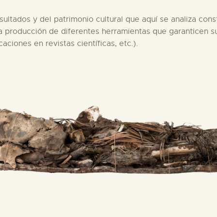
esultados y del patrimonio cultural que aquí se analiza cons
a producción de diferentes herramientas que garanticen su
aciones en revistas científicas, etc.).