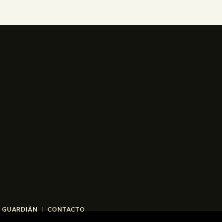
/ GUARDIÁN
CONTACTO