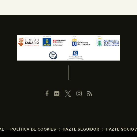
AL
POLÍTICA DE COOKIES
HAZTE SEGUIDOR
HAZTE SOCIO 