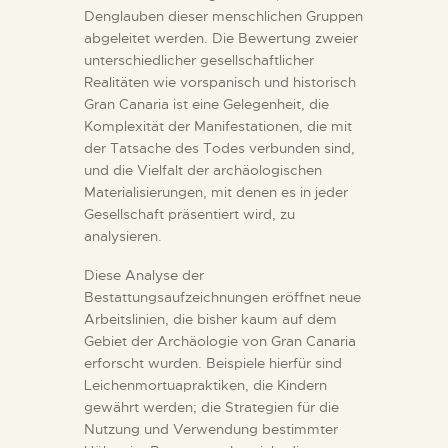
Denglauben dieser menschlichen Gruppen
abgeleitet werden. Die Bewertung zweier
unterschiedlicher gesellschaftlicher
Realitäten wie vorspanisch und historisch
Gran Canaria ist eine Gelegenheit, die
Komplexität der Manifestationen, die mit
der Tatsache des Todes verbunden sind,
und die Vielfalt der archäologischen
Materialisierungen, mit denen es in jeder
Gesellschaft präsentiert wird, zu
analysieren.
Diese Analyse der
Bestattungsaufzeichnungen eröffnet neue
Arbeitslinien, die bisher kaum auf dem
Gebiet der Archäologie von Gran Canaria
erforscht wurden. Beispiele hierfür sind
Leichenmortuapraktiken, die Kindern
gewährt werden; die Strategien für die
Nutzung und Verwendung bestimmter