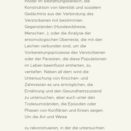
Hölzer im Bestattungsbereich; die
Konstruktion von Identität und sozialem
Gedächtnis aus der Verbindung des
Verstorbenen mit bestimmten
Gegenständen (Hundewildreste,
Menschen…); oder die Analyse der
entomologischen Überreste, die mit den
Leichen verbunden sind, um die
Vorbereitungsprozesse des Verstorbenen
oder der Parasiten, die diese Populationen
im Leben beeinflusst entherten, zu
vertiefen. Neben all dem wird die
Untersuchung von Knochen- und
Zahnresten es uns ermöglichen, die
Ernährung und den Gesundheitszustand
zu untersuchen, aber auch unter den
Todesumständen, die Episoden oder
Phasen von Konflikten und Krisen zeigen.
Um die Art und Weise
zu rekonstruieren, in der die untersuchten