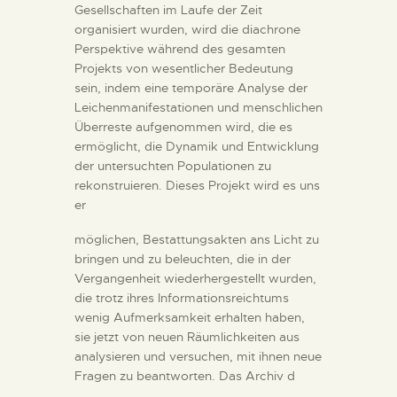
Gesellschaften im Laufe der Zeit
organisiert wurden, wird die diachrone
Perspektive während des gesamten
Projekts von wesentlicher Bedeutung
sein, indem eine temporäre Analyse der
Leichenmanifestationen und menschlichen
Überreste aufgenommen wird, die es
ermöglicht, die Dynamik und Entwicklung
der untersuchten Populationen zu
rekonstruieren. Dieses Projekt wird es uns
er
möglichen, Bestattungsakten ans Licht zu
bringen und zu beleuchten, die in der
Vergangenheit wiederhergestellt wurden,
die trotz ihres Informationsreichtums
wenig Aufmerksamkeit erhalten haben,
sie jetzt von neuen Räumlichkeiten aus
analysieren und versuchen, mit ihnen neue
Fragen zu beantworten. Das Archiv d