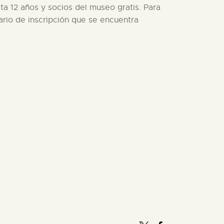
ta 12 años y socios del museo gratis. Para
lario de inscripción que se encuentra