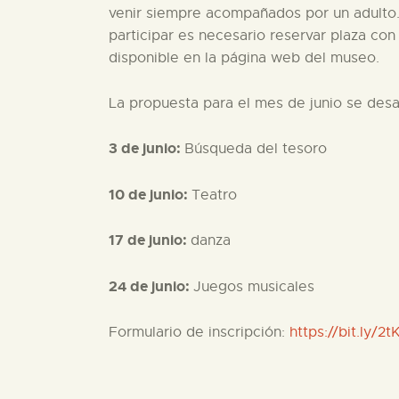
venir siempre acompañados por un adulto. 
participar es necesario reservar plaza con
disponible en la página web del museo.
La propuesta para el mes de junio se desa
3 de junio:
Búsqueda del tesoro
10 de junio:
Teatro
17 de junio:
danza
24 de junio:
Juegos musicales
Formulario de inscripción:
https://bit.ly/