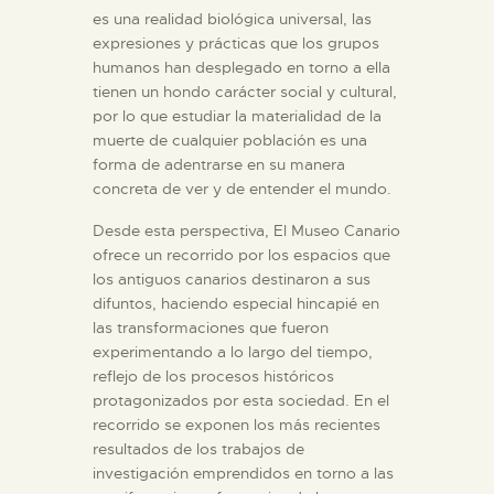
es una realidad biológica universal, las
expresiones y prácticas que los grupos
ESPAÑOL
humanos han desplegado en torno a ella
tienen un hondo carácter social y cultural,
por lo que estudiar la materialidad de la
muerte de cualquier población es una
forma de adentrarse en su manera
concreta de ver y de entender el mundo.
Desde esta perspectiva, El Museo Canario
ofrece un recorrido por los espacios que
los antiguos canarios destinaron a sus
difuntos, haciendo especial hincapié en
las transformaciones que fueron
experimentando a lo largo del tiempo,
reflejo de los procesos históricos
protagonizados por esta sociedad. En el
recorrido se exponen los más recientes
resultados de los trabajos de
investigación emprendidos en torno a las