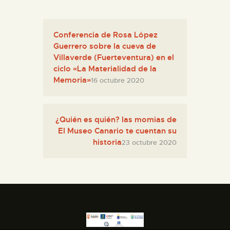
Conferencia de Rosa López
Guerrero sobre la cueva de
Villaverde (Fuerteventura) en el
ciclo «La Materialidad de la
Memoria»
16 octubre 2020
¿Quién es quién? las momias de
El Museo Canario te cuentan su
historia
23 octubre 2020