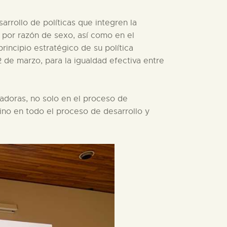
rrollo de políticas que integren la
 por razón de sexo, así como en el
incipio estratégico de su política
 de marzo, para la igualdad efectiva entre
jadoras, no solo en el proceso de
ino en todo el proceso de desarrollo y