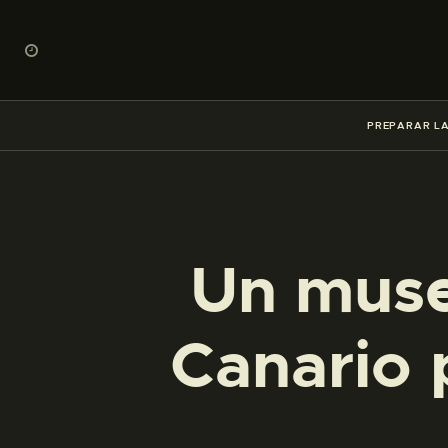
PREPARAR LA
Un museo
Canario 