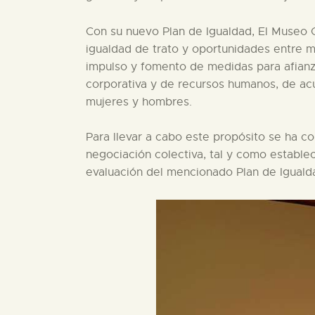
Con su nuevo Plan de Igualdad, El Museo C
igualdad de trato y oportunidades entre m
impulso y fomento de medidas para afianzar
corporativa y de recursos humanos, de acu
mujeres y hombres.
Para llevar a cabo este propósito se ha c
negociación colectiva, tal y como estable
evaluación del mencionado Plan de Iguald