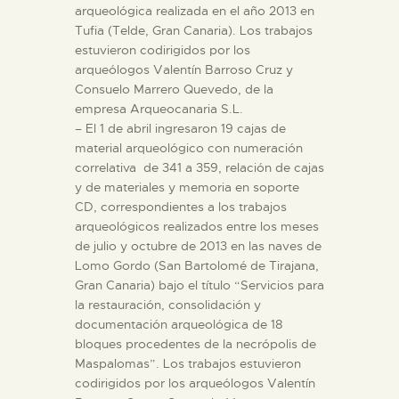
arqueológica realizada en el año 2013 en
Tufia (Telde, Gran Canaria). Los trabajos
estuvieron codirigidos por los
arqueólogos Valentín Barroso Cruz y
Consuelo Marrero Quevedo, de la
empresa Arqueocanaria S.L.
– El 1 de abril ingresaron 19 cajas de
material arqueológico con numeración
correlativa de 341 a 359, relación de cajas
y de materiales y memoria en soporte
CD, correspondientes a los trabajos
arqueológicos realizados entre los meses
de julio y octubre de 2013 en las naves de
Lomo Gordo (San Bartolomé de Tirajana,
Gran Canaria) bajo el título “Servicios para
la restauración, consolidación y
documentación arqueológica de 18
bloques procedentes de la necrópolis de
Maspalomas”. Los trabajos estuvieron
codirigidos por los arqueólogos Valentín