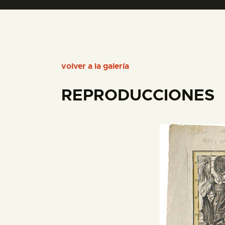
volver a la galería
REPRODUCCIONES