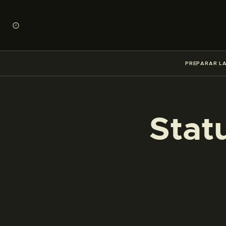
PREPARAR LA
Stat