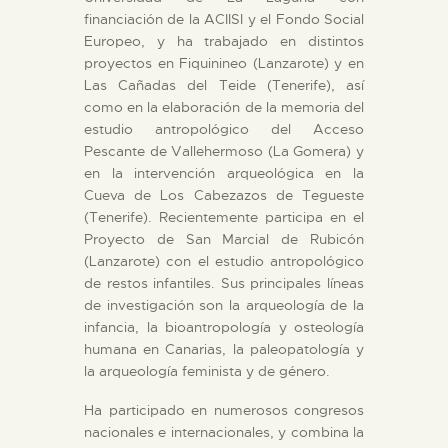
financiación de la ACIISI y el Fondo Social
Europeo, y ha trabajado en distintos
proyectos en Fiquinineo (Lanzarote) y en
Las Cañadas del Teide (Tenerife), así
como en la elaboración de la memoria del
estudio antropológico del Acceso
Pescante de Vallehermoso (La Gomera) y
en la intervención arqueológica en la
Cueva de Los Cabezazos de Tegueste
(Tenerife). Recientemente participa en el
Proyecto de San Marcial de Rubicón
(Lanzarote) con el estudio antropológico
de restos infantiles. Sus principales líneas
de investigación son la arqueología de la
infancia, la bioantropología y osteología
humana en Canarias, la paleopatología y
la arqueología feminista y de género.
Ha participado en numerosos congresos
nacionales e internacionales, y combina la