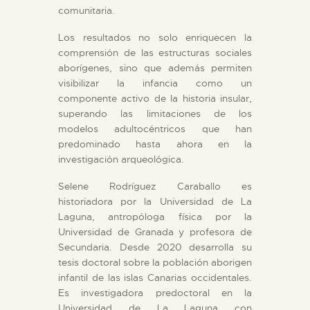
comunitaria.
Los resultados no solo enriquecen la
comprensión de las estructuras sociales
aborígenes, sino que además permiten
visibilizar la infancia como un
componente activo de la historia insular,
superando las limitaciones de los
modelos adultocéntricos que han
predominado hasta ahora en la
investigación arqueológica.
Selene Rodríguez Caraballo es
historiadora por la Universidad de La
Laguna, antropóloga física por la
Universidad de Granada y profesora de
Secundaria. Desde 2020 desarrolla su
tesis doctoral sobre la población aborigen
infantil de las islas Canarias occidentales.
Es investigadora predoctoral en la
Universidad de La Laguna con