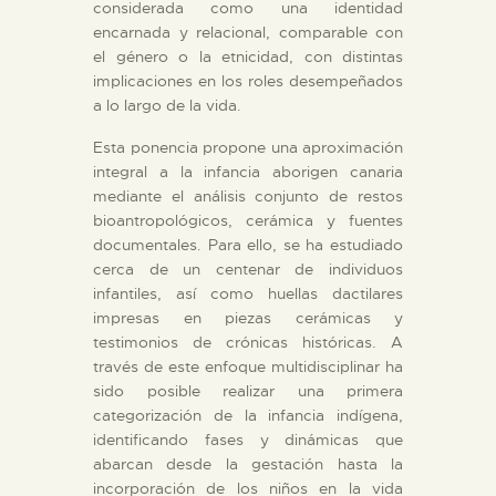
considerada como una identidad
encarnada y relacional, comparable con
el género o la etnicidad, con distintas
implicaciones en los roles desempeñados
a lo largo de la vida.
Esta ponencia propone una aproximación
integral a la infancia aborigen canaria
mediante el análisis conjunto de restos
bioantropológicos, cerámica y fuentes
documentales. Para ello, se ha estudiado
cerca de un centenar de individuos
infantiles, así como huellas dactilares
impresas en piezas cerámicas y
testimonios de crónicas históricas. A
través de este enfoque multidisciplinar ha
sido posible realizar una primera
categorización de la infancia indígena,
identificando fases y dinámicas que
abarcan desde la gestación hasta la
incorporación de los niños en la vida