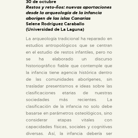
30 de octubre
Restos y reto-ños: nuevas aportaciones
desde la arqueología de la infancia
ESPAÑOL
aborigen de las islas Canarias
Selene Rodríguez Caraballo
(Universidad de La Laguna)
La arqueología tradicional ha reparado en
estudios antropológicos que se centran
en el estudio de restos infantiles, pero no
se ha elaborado un discurso
historiográfico fiable que contemple que
la infancia tiene agencia histórica dentro
de las comunidades aborígenes, sin
trasladar presentismos e ideas sobre las
clasificaciones etarias de nuestras
sociedades más recientes. La
clasificación de la infancia no solo debe
basarse en parámetros osteológicos, sino
considerar etapas vitales con
capacidades físicas, sociales y cognitivas
diversas. Así, la infancia debería ser