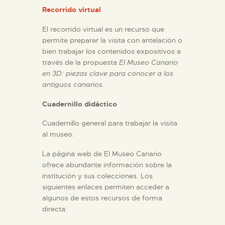
Recorrido virtual
ESPAÑOL
El recorrido virtual es un recurso que
permite preparar la visita con antelación o
bien trabajar los contenidos expositivos a
través de la propuesta
El Museo Canario
en 3D: piezas clave para conocer a los
antiguos canarios.
Cuadernillo didáctico
Cuadernillo general para trabajar la visita
al museo.
La página web de El Museo Canario
ofrece abundante información sobre la
institución y sus colecciones. Los
siguientes enlaces permiten acceder a
algunos de estos recursos de forma
directa: