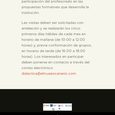
participación del profesorado en las
propuestas formativas que desarrolla la
institución.
Las visitas deben ser solicitadas con
antelación y se realizarán los cinco
primeros días hábiles de cada mes en
horario de mañana (de 10:00 a 12:00
horas) y, previa conformación de grupos,
en horario de tarde (de 16:00 a 18:00
horas). Los interesados en participar
deben ponerse en contacto a través del
correo electrónico
didactica@elmuseocanario.com
.