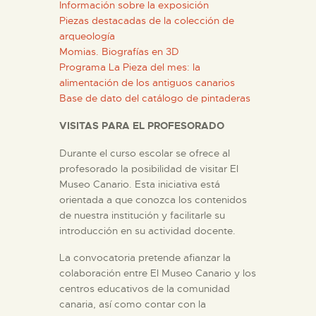
Información sobre la exposición
Piezas destacadas de la colección de
arqueología
Momias. Biografías en 3D
Programa La Pieza del mes: la
alimentación de los antiguos canarios
Base de dato del catálogo de pintaderas
VISITAS PARA EL PROFESORADO
Durante el curso escolar se ofrece al
profesorado la posibilidad de visitar El
Museo Canario. Esta iniciativa está
orientada a que conozca los contenidos
de nuestra institución y facilitarle su
introducción en su actividad docente.
La convocatoria pretende afianzar la
colaboración entre El Museo Canario y los
centros educativos de la comunidad
canaria, así como contar con la