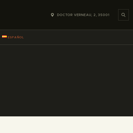
DOCTOR VERNEAU, 2, 35001
ESPAÑOL