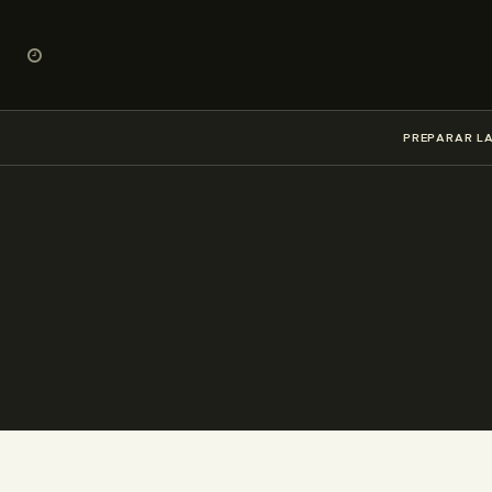
PREPARAR LA