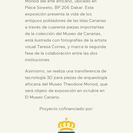
Monod del arte africano, ubicado en
Place Soweto, BP 206 Dakar. Esta
exposición presenta la vida de los
antiguos pobladores de las Islas Canarias
a través de cuarenta piezas importantes
de la colección del Museo de Canarias,
está ilustrada con fotografías de la artista
visual Teresa Correa, y marca la segunda
fase de la colaboración entre las dos
instituciones.
Asimismo, se realiza una transferencia de
tecnología 3D para piezas de arqueología
africana del Museo Theodore Monod, que
será objeto de exposición en octubre en
El Museo Canario.
Proyecto cofinanciado por: