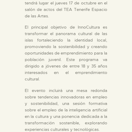
tendrá lugar el jueves 17 de octubre en el
salón de actos del TEA Tenerife Espacio
ESPAÑOL
de las Artes.
El principal objetivo de InnoCultura es
transformar el panorama cultural de las
islas fortaleciendo la identidad local,
promoviendo la sostenibilidad y creando
oportunidades de emprendimiento para la
población juvenil. Este programa va
dirigido a jóvenes de entre 18 y 35 años
interesados en el emprendimiento
cultural.
El evento incluirá una mesa redonda
sobre tendencias innovadoras en empleo
y sostenibilidad, una sesión formativa
sobre el empleo de la inteligencia artificial
en la cultura y una ponencia dedicada a la
transformación sostenible, explorando
experiencias culturales y tecnológicas.