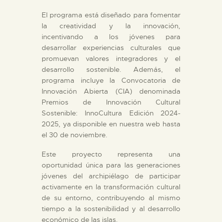
El programa está diseñado para fomentar
la creatividad y la innovación,
incentivando a los jóvenes para
desarrollar experiencias culturales que
promuevan valores integradores y el
desarrollo sostenible. Además, el
programa incluye la Convocatoria de
Innovación Abierta (CIA) denominada
Premios de Innovación Cultural
Sostenible: InnoCultura Edición 2024-
2025, ya disponible en nuestra web hasta
el 30 de noviembre.
Este proyecto representa una
oportunidad única para las generaciones
jóvenes del archipiélago de participar
activamente en la transformación cultural
de su entorno, contribuyendo al mismo
tiempo a la sostenibilidad y al desarrollo
económico de las islas.