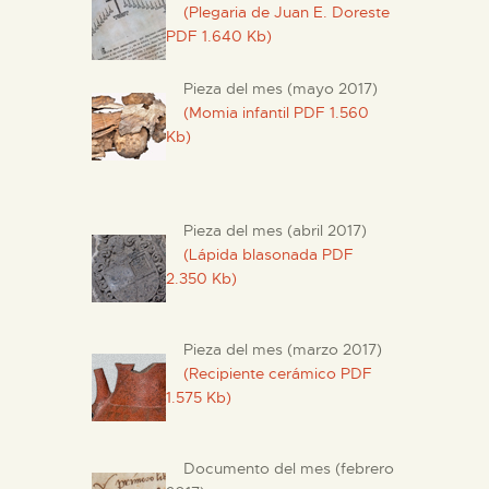
(Plegaria de Juan E. Doreste
PDF 1.640 Kb)
Pieza del mes (mayo 2017)
(Momia infantil PDF 1.560
Kb)
Pieza del mes (abril 2017)
(Lápida blasonada PDF
2.350 Kb)
Pieza del mes (marzo 2017)
(Recipiente cerámico PDF
1.575 Kb)
Documento del mes (febrero