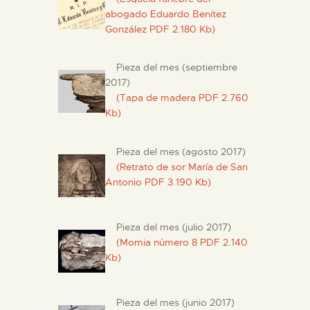
abogado Eduardo Benítez
González PDF 2.180 Kb)
Pieza del mes (septiembre
2017)
(Tapa de madera PDF 2.760
Kb)
Pieza del mes (agosto 2017)
(Retrato de sor María de San
Antonio PDF 3.190 Kb)
Pieza del mes (julio 2017)
(Momia número 8 PDF 2.140
Kb)
Pieza del mes (junio 2017)