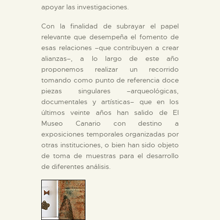
apoyar las investigaciones.
ESPAÑOL
Con la finalidad de subrayar el papel
relevante que desempeña el fomento de
esas relaciones –que contribuyen a crear
alianzas–, a lo largo de este año
proponemos realizar un recorrido
tomando como punto de referencia doce
piezas singulares –arqueológicas,
documentales y artísticas– que en los
últimos veinte años han salido de El
Museo Canario con destino a
exposiciones temporales organizadas por
otras instituciones, o bien han sido objeto
de toma de muestras para el desarrollo
de diferentes análisis.