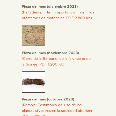
Pieza del mes (diciembre 2023)
(Pintaderas, la importancia de los
préstamos de materiales. PDF 2.860 Kb)
Pieza del mes (noviembre 2023)
(Carte de la Barbarie, de la Nigritie et de
la Guinée. PDF 1.200 Kb)
Pieza del mes (octubre 2023)
(Ramaje: Testimonio del uso de las
plantas silvestres en la sociedad aborigen