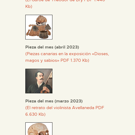
Kb)
Pieza del mes (abril 2023)
(Piezas canarias en la exposición «Dioses,
magos y sabios» PDF 1.370 Kb)
Pieza del mes (marzo 2023)
(El retrato del violinista Avellaneda PDF
6.630 Kb)