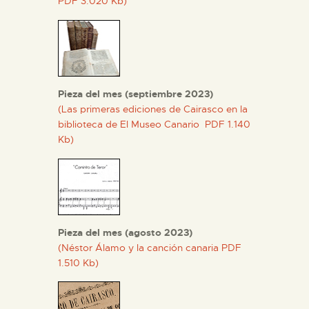
PDF 3.020 Kb)
Pieza del mes (septiembre 2023)
(Las primeras ediciones de Cairasco en la
biblioteca de El Museo Canario PDF 1.140
Kb)
Pieza del mes (agosto 2023)
(Néstor Álamo y la canción canaria PDF
1.510 Kb)