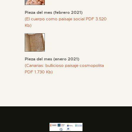
Pieza del mes (febrero 2021)
(El cuerpo como paisaje social PDF 3.520
Kb)
Pieza del mes (enero 2021)
(Canarias: bullicioso paisaje cosmopolita
PDF 1.730 Kb)