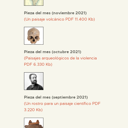
Pieza del mes (noviembre 2021)
(Un paisaje volcánico PDF 11.400 Kb)
Pieza del mes (octubre 2021)
(Paisajes arqueológicos de la violencia
PDF 6.330 Kb)
Pieza del mes (septiembre 2021)
(Un rostro para un paisaje científico PDF
3.220 Kb)