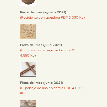
Pieza del mes (agosto 2021)
(Recipiente con tapadera PDF 3.030 Kb)
Pieza del mes (julio 2021)
(Canarias: un paisaje hechizado PDF
4.550 Kb)
Pieza del mes (junio 2021)
(El paisaje de una epidemia PDF 4.650
Kb)