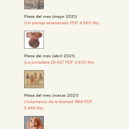
Pieza del mes (mayo 2021)
(Un paisaje amenazado PDF 4.660 Kb)
Pieza del mes (abril 2021)
(La pintadera 29.427 PDF 2.400 Kb)
Pieza del mes (marzo 2021)
(Voluntarios de la libertad 1868 PDF
5.440 Kb)