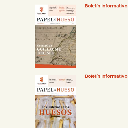
Boletín informativo
Boletín informativo