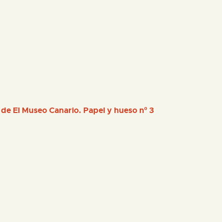
 de El Museo Canario. Papel y hueso nº 3