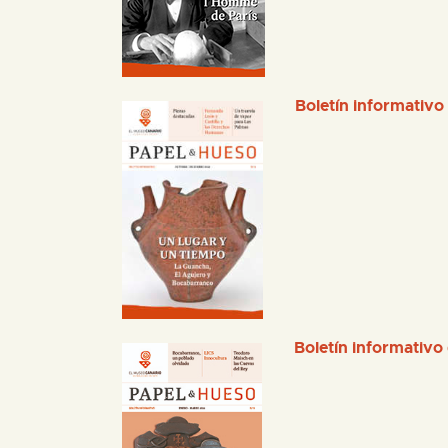
Boletín informativo
Boletín informativo