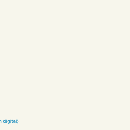
 digital)