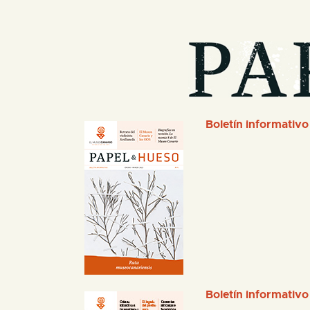
Boletín informativo
Boletín informativo