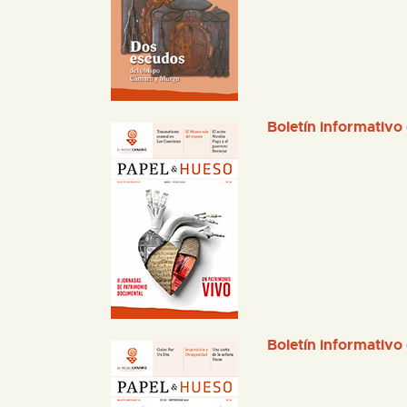
Boletín informativo
Boletín informativo