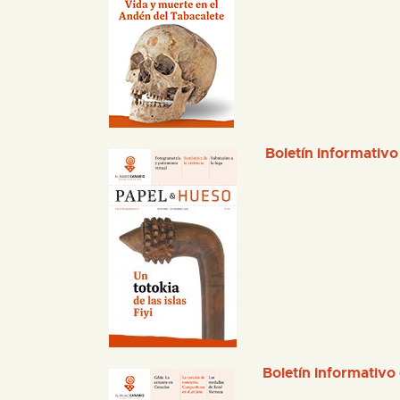
Boletín informativo
Boletín informativo