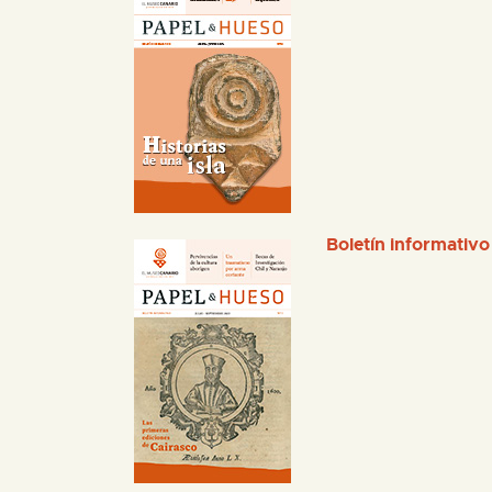
Boletín informativo