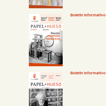
Boletín informativo
Boletín informativo