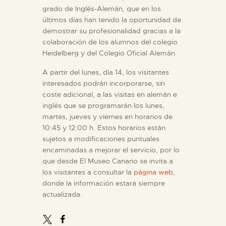
grado de Inglés-Alemán, que en los
últimos días han tenido la oportunidad de
ESPAÑOL
demostrar su profesionalidad gracias a la
colaboración de los alumnos del colegio
Heidelberg y del Colegio Oficial Alemán.
A partir del lunes, día 14, los visitantes
interesados podrán incorporarse, sin
coste adicional, a las visitas en alemán e
inglés que se programarán los lunes,
martes, jueves y viernes en horarios de
10:45 y 12:00 h. Estos horarios están
sujetos a modificaciones puntuales
encaminadas a mejorar el servicio, por lo
que desde El Museo Canario se invita a
los visitantes a consultar la
página web
,
donde la información estará siempre
actualizada.