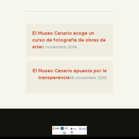
El Museo Canario acoge un
curso de fotografía de obras de
arte
8 noviembre 2016
El Museo Canario apuesta por la
transparencia
18 noviembre 2016