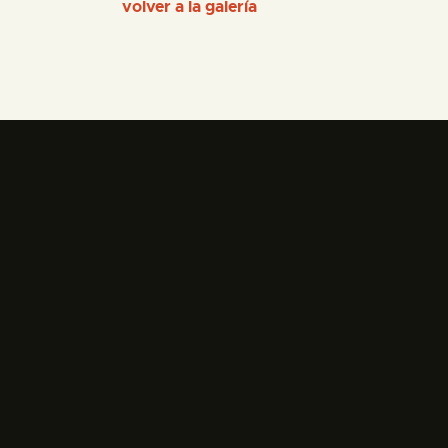
volver a la galería