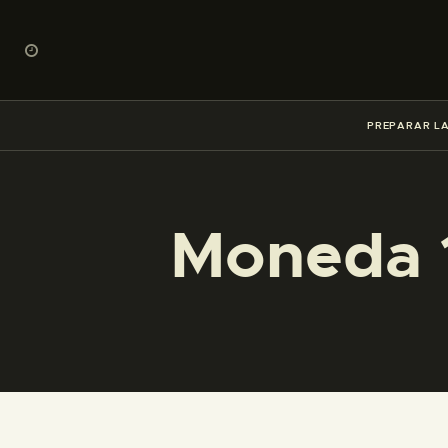
PREPARAR LA
Moneda 1