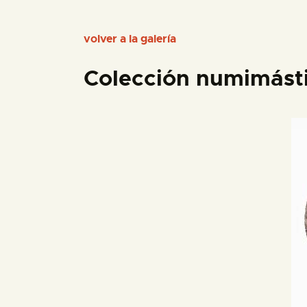
volver a la galería
Colección numimást