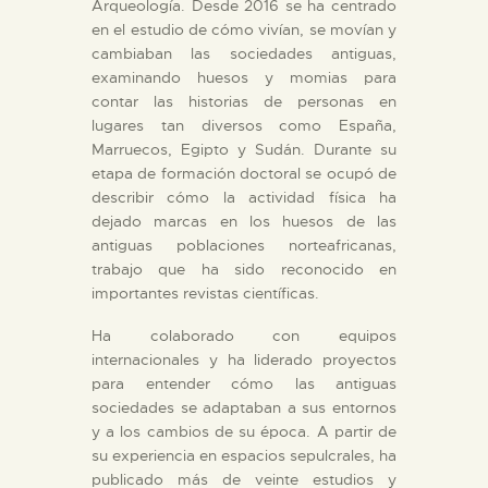
Arqueología. Desde 2016 se ha centrado
en el estudio de cómo vivían, se movían y
cambiaban las sociedades antiguas,
examinando huesos y momias para
contar las historias de personas en
lugares tan diversos como España,
Marruecos, Egipto y Sudán. Durante su
etapa de formación doctoral se ocupó de
describir cómo la actividad física ha
dejado marcas en los huesos de las
antiguas poblaciones norteafricanas,
trabajo que ha sido reconocido en
importantes revistas científicas.
Ha colaborado con equipos
internacionales y ha liderado proyectos
para entender cómo las antiguas
sociedades se adaptaban a sus entornos
y a los cambios de su época. A partir de
su experiencia en espacios sepulcrales, ha
publicado más de veinte estudios y