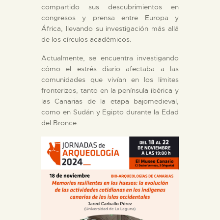
compartido sus descubrimientos en
congresos y prensa entre Europa y
África, llevando su investigación más allá
de los círculos académicos.
Actualmente, se encuentra investigando
cómo el estrés diario afectaba a las
comunidades que vivían en los límites
fronterizos, tanto en la península ibérica y
las Canarias de la etapa bajomedieval,
como en Sudán y Egipto durante la Edad
del Bronce.