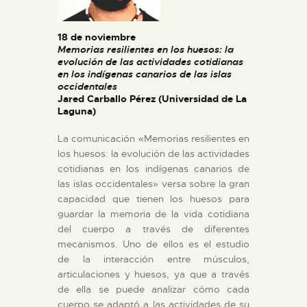
ESPAÑOL
18 de noviembre
Memorias resilientes en los huesos: la
evolución de las actividades cotidianas
en los indígenas canarios de las islas
occidentales
Jared Carballo Pérez (Universidad de La
Laguna)
La comunicación «Memorias resilientes en
los huesos: la evolución de las actividades
cotidianas en los indígenas canarios de
las islas occidentales» versa sobre la gran
capacidad que tienen los huesos para
guardar la memoria de la vida cotidiana
del cuerpo a través de diferentes
mecanismos. Uno de ellos es el estudio
de la interacción entre músculos,
articulaciones y huesos, ya que a través
de ella se puede analizar cómo cada
cuerpo se adaptó a las actividades de su