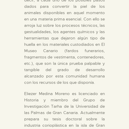
decir, a cada uno de los posibles pasos
dados para convertir la piel de los
animales disponibles en aquel momento
en una materia prima esencial. Con ello se
arroja luz sobre los procesos técnicos, las
gestualidades, los agentes químicos y las
herramientas que dejaron algún tipo de
huella en los materiales custodiados en El
Museo Canario (fardos funerarios,
fragmentos de vestimenta, contenedores,
etc.), que son la única prueba palpable y
tangible del grado de desarrollo
alcanzado por esta comunidad humana
con los recursos de los que disponía.
Eliezer Medina Moreno es licenciado en
Historia y miembro del Grupo de
Investigación Tarha de la Universidad de
las Palmas de Gran Canaria. Actualmente
prepara su tesis doctoral sobre la
industria corioplástica en la isla de Gran