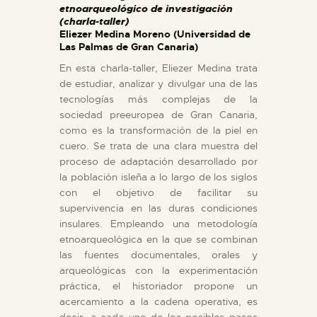
etnoarqueológico de investigación
(charla-taller)
ESPAÑOL
Eliezer Medina Moreno (Universidad de
Las Palmas de Gran Canaria)
En esta charla-taller, Eliezer Medina trata
de estudiar, analizar y divulgar una de las
tecnologías más complejas de la
sociedad preeuropea de Gran Canaria,
como es la transformación de la piel en
cuero. Se trata de una clara muestra del
proceso de adaptación desarrollado por
la población isleña a lo largo de los siglos
con el objetivo de facilitar su
supervivencia en las duras condiciones
insulares. Empleando una metodología
etnoarqueológica en la que se combinan
las fuentes documentales, orales y
arqueológicas con la experimentación
práctica, el historiador propone un
acercamiento a la cadena operativa, es