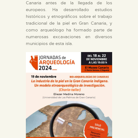
Canaria antes de la llegada de los
europeos. Ha desarrollado estudios
históricos y etnográficos sobre el trabajo
tradicional de la piel en Gran Canaria, y
como arqueólogo ha formado parte de
numerosas excavaciones en diversos
municipios de esta isla.