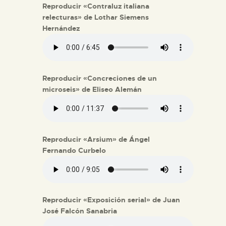
Reproducir «Contraluz italiana
relecturas» de Lothar Siemens
Hernández
Reproducir «Concreciones de un
microseis» de Eliseo Alemán
Reproducir «Arsium» de Ángel
Fernando Curbelo
Reproducir «Exposición serial» de Juan
José Falcón Sanabria