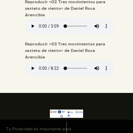
Reproducir «02 Tres movimientos para
sexteto de viento» de Daniel Roca
Arencibia
Reproducir «03 Tres movimientos para
sexteto de viento» de Daniel Roca
Arencibia
Tu Privacidad es importante para