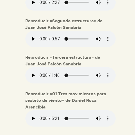
Reproducir «Segunda estructura» de
Juan José Falcón Sanabria
Reproducir «Tercera estructura» de
Juan José Falcón Sanabria
Reproducir «01 Tres movimientos para
sexteto de viento» de Daniel Roca
Arencibia