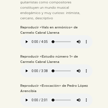
guitarristas como compositores
constituyen un mundo musical
endogámico y muy curioso: intimista,
cercano, descriptivo
Reproducir «Vals en armónico» de
Carmelo Cabral Llarena
Reproducir «Estudio número 1» de
Carmelo Cabral Llarena
Reproducir «Evocación» de Pedro López
Arencibia