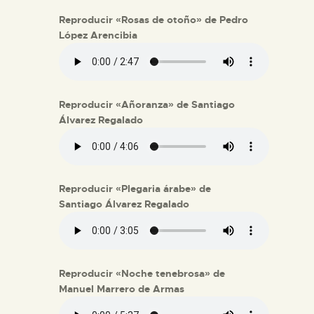
Reproducir «Rosas de otoño» de Pedro
López Arencibia
Reproducir «Añoranza» de Santiago
Álvarez Regalado
Reproducir «Plegaria árabe» de
Santiago Álvarez Regalado
Reproducir «Noche tenebrosa» de
Manuel Marrero de Armas