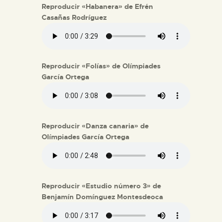
Reproducir «Habanera» de Efrén
Casañas Rodríguez
Reproducir «Folías» de Olímpiades
García Ortega
Reproducir «Danza canaria» de
Olímpiades García Ortega
Reproducir «Estudio número 3» de
Benjamín Domínguez Montesdeoca