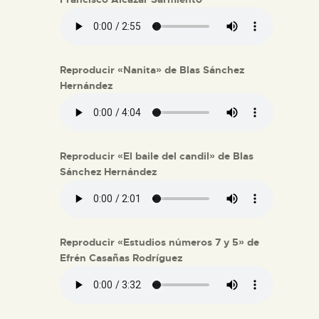
Reproducir «Nanita» de Blas Sánchez
Hernández
Reproducir «El baile del candil» de Blas
Sánchez Hernández
Reproducir «Estudios números 7 y 5» de
Efrén Casañas Rodríguez