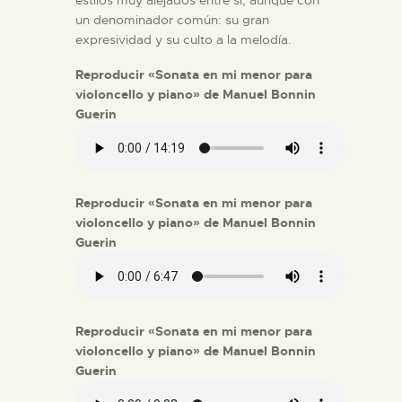
estilos muy alejados entre sí, aunque con
un denominador común: su gran
expresividad y su culto a la melodía.
Reproducir «Sonata en mi menor para
violoncello y piano» de Manuel Bonnin
Guerin
Reproducir «Sonata en mi menor para
violoncello y piano» de Manuel Bonnin
Guerin
Reproducir «Sonata en mi menor para
violoncello y piano» de Manuel Bonnin
Guerin