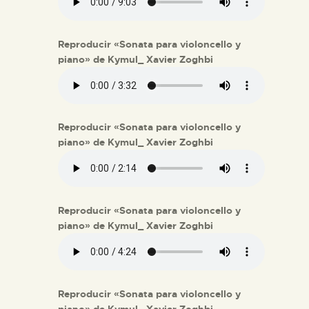
Reproducir «Sonata para violoncello y
piano» de Kymul_ Xavier Zoghbi
Reproducir «Sonata para violoncello y
piano» de Kymul_ Xavier Zoghbi
Reproducir «Sonata para violoncello y
piano» de Kymul_ Xavier Zoghbi
Reproducir «Sonata para violoncello y
piano» de Kymul_ Xavier Zoghbi