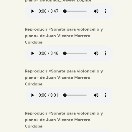
Reproducir «Sonata para violoncello y
piano» de Juan Vicente Marrero
Córdoba
Reproducir «Sonata para violoncello y
piano» de Juan Vicente Marrero
Córdoba
Reproducir «Sonata para violoncello y
piano» de Juan Vicente Marrero
Córdoba