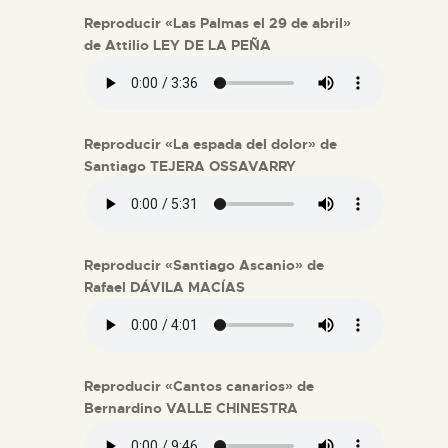
Reproducir «Las Palmas el 29 de abril»
de Attilio LEY DE LA PEÑA
Reproducir «La espada del dolor» de
Santiago TEJERA OSSAVARRY
Reproducir «Santiago Ascanio» de
Rafael DÁVILA MACÍAS
Reproducir «Cantos canarios» de
Bernardino VALLE CHINESTRA