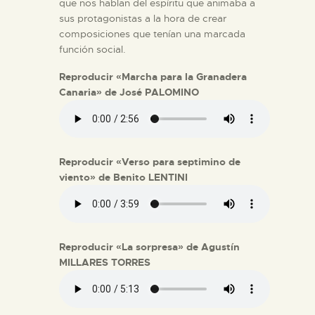
que nos hablan del espíritu que animaba a
sus protagonistas a la hora de crear
composiciones que tenían una marcada
función social.
Reproducir «Marcha para la Granadera
Canaria» de José PALOMINO
Reproducir «Verso para septimino de
viento» de Benito LENTINI
Reproducir «La sorpresa» de Agustín
MILLARES TORRES