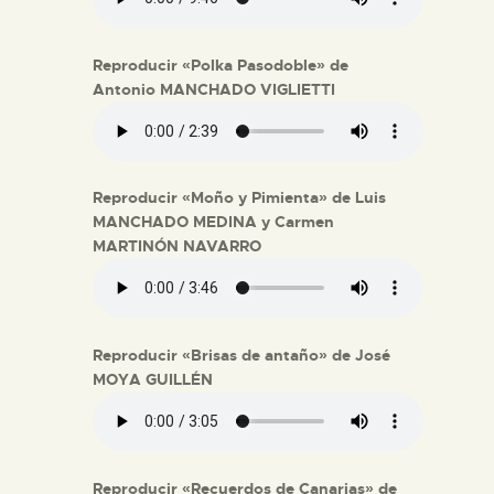
Reproducir «Polka Pasodoble» de
Antonio MANCHADO VIGLIETTI
Reproducir «Moño y Pimienta» de Luis
MANCHADO MEDINA y Carmen
MARTINÓN NAVARRO
Reproducir «Brisas de antaño» de José
MOYA GUILLÉN
Reproducir «Recuerdos de Canarias» de