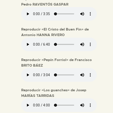
Pedro RAVENTÓS GASPAR
Reproducir «El Cristo del Buen Fin» de
Antonio HANNA RIVERO
Reproducir «Pepín Forriol» de Francisco
BRITO BÁEZ
Reproducir «Los guanches» de Josep
MARÍAS TARRIDAS