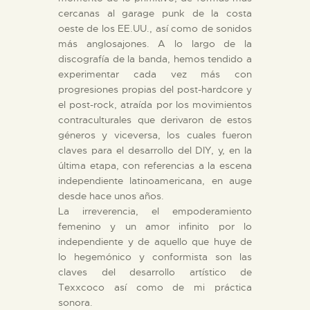
cercanas al garage punk de la costa
oeste de los EE.UU., así como de sonidos
más anglosajones. A lo largo de la
discografía de la banda, hemos tendido a
experimentar cada vez más con
progresiones propias del post-hardcore y
el post-rock, atraída por los movimientos
contraculturales que derivaron de estos
géneros y viceversa, los cuales fueron
claves para el desarrollo del DIY, y, en la
última etapa, con referencias a la escena
independiente latinoamericana, en auge
desde hace unos años.
La irreverencia, el empoderamiento
femenino y un amor infinito por lo
independiente y de aquello que huye de
lo hegemónico y conformista son las
claves del desarrollo artístico de
Texxcoco así como de mi práctica
sonora.