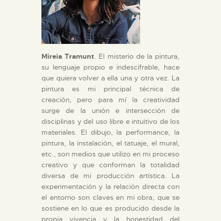
Mireia Tramunt
. El misterio de la pintura,
su lenguaje propio e indescifrable, hace
que quiera volver a ella una y otra vez. La
pintura es mi principal técnica de
creación, pero para mí la creatividad
surge de la unión e intersección de
disciplinas y del uso libre e intuitivo de los
materiales. El dibujo, la performance, la
pintura, la instalación, el tatuaje, el mural,
etc., son medios que utilizo en mi proceso
creativo y que conforman la totalidad
diversa de mi producción artística. La
experimentación y la relación directa con
el entorno son claves en mi obra, que se
sostiene en lo que es producido desde la
propia vivencia y la honestidad del