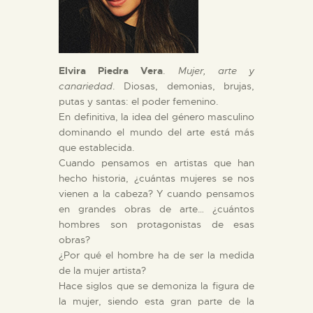
Elvira Piedra Vera
.
Mujer, arte y
canariedad
. Diosas, demonias, brujas,
putas y santas: el poder femenino.
En definitiva, la idea del género masculino
dominando el mundo del arte está más
que establecida.
Cuando pensamos en artistas que han
hecho historia, ¿cuántas mujeres se nos
vienen a la cabeza? Y cuando pensamos
en grandes obras de arte… ¿cuántos
hombres son protagonistas de esas
obras?
¿Por qué el hombre ha de ser la medida
de la mujer artista?
Hace siglos que se demoniza la figura de
la mujer, siendo esta gran parte de la