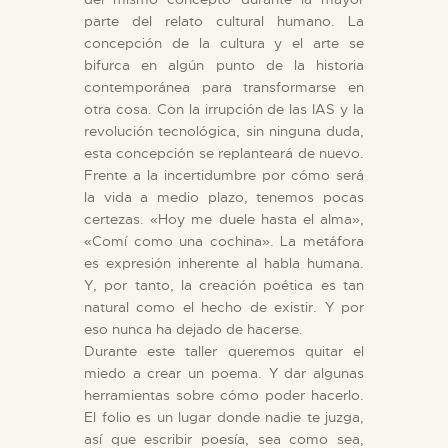
parte del relato cultural humano. La
concepción de la cultura y el arte se
bifurca en algún punto de la historia
contemporánea para transformarse en
otra cosa. Con la irrupción de las IAS y la
revolución tecnológica, sin ninguna duda,
esta concepción se replanteará de nuevo.
Frente a la incertidumbre por cómo será
la vida a medio plazo, tenemos pocas
certezas. «Hoy me duele hasta el alma»,
«Comí como una cochina». La metáfora
es expresión inherente al habla humana.
Y, por tanto, la creación poética es tan
natural como el hecho de existir. Y por
eso nunca ha dejado de hacerse.
Durante este taller queremos quitar el
miedo a crear un poema. Y dar algunas
herramientas sobre cómo poder hacerlo.
El folio es un lugar donde nadie te juzga,
así que escribir poesía, sea como sea,