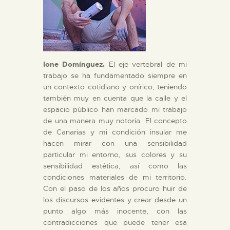
Ione Domínguez.
El eje vertebral de mi
trabajo se ha fundamentado siempre en
un contexto cotidiano y onírico, teniendo
también muy en cuenta que la calle y el
espacio público han marcado mi trabajo
de una manera muy notoria. El concepto
de Canarias y mi condición insular me
hacen mirar con una sensibilidad
particular mi entorno, sus colores y su
sensibilidad estética, así como las
condiciones materiales de mi territorio.
Con el paso de los años procuro huir de
los discursos evidentes y crear desde un
punto algo más inocente, con las
contradicciones que puede tener esa