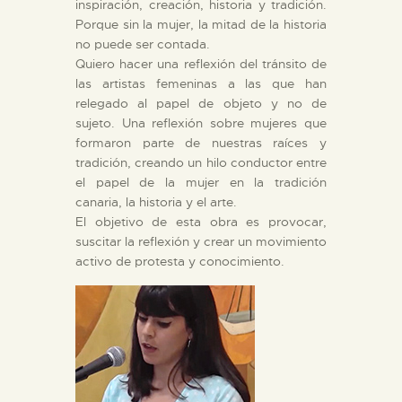
inspiración, creación, historia y tradición.
Porque sin la mujer, la mitad de la historia
no puede ser contada.
Quiero hacer una reflexión del tránsito de
las artistas femeninas a las que han
relegado al papel de objeto y no de
sujeto. Una reflexión sobre mujeres que
formaron parte de nuestras raíces y
tradición, creando un hilo conductor entre
el papel de la mujer en la tradición
canaria, la historia y el arte.
El objetivo de esta obra es provocar,
suscitar la reflexión y crear un movimiento
activo de protesta y conocimiento.