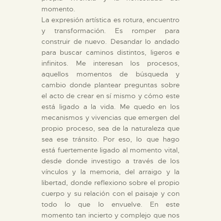
momento.
La expresión artística es rotura, encuentro
y transformación. Es romper para
construir de nuevo. Desandar lo andado
para buscar caminos distintos, ligeros e
infinitos. Me interesan los procesos,
aquellos momentos de búsqueda y
cambio donde plantear preguntas sobre
el acto de crear en sí mismo y cómo este
está ligado a la vida. Me quedo en los
mecanismos y vivencias que emergen del
propio proceso, sea de la naturaleza que
sea ese tránsito. Por eso, lo que hago
está fuertemente ligado al momento vital,
desde donde investigo a través de los
vínculos y la memoria, del arraigo y la
libertad, donde reflexiono sobre el propio
cuerpo y su relación con el paisaje y con
todo lo que lo envuelve. En este
momento tan incierto y complejo que nos