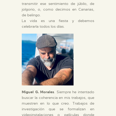
transmitir ese sentimiento de júbilo, de
jolgorio, o, como decimos en Canarias,
de belingo.
La vida es una fiesta y debemos
celebrarla todos los días.
Miguel G. Morales
. Siempre he intentado
buscar la coherencia en mis trabajos, que
muestren en lo que creo. Trabajos de
investigación que se formalizan en
videoinstalaciones o películas donde