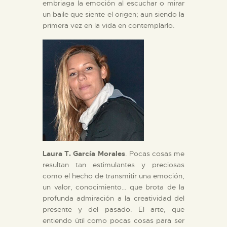
embriaga la emoción al escuchar o mirar
un baile que siente el origen; aun siendo la
primera vez en la vida en contemplarlo.
Laura T. García Morales
. Pocas cosas me
resultan tan estimulantes y preciosas
como el hecho de transmitir una emoción,
un valor, conocimiento… que brota de la
profunda admiración a la creatividad del
presente y del pasado. El arte, que
entiendo útil como pocas cosas para ser