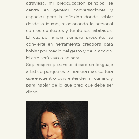
atraviesa, mi preocupación principal se
centra en generar conversaciones y
espacios para la reflexión donde hablar
desde lo íntimo, relacionando lo personal
con los contextos y territorios habitados.
El cuerpo, ahora siempre presente, se
convierte en herramienta creadora para
hablar por medio del gesto y de la acción.
El arte será vivo o no será.
Soy, respiro y transito desde un lenguaje
artístico porque es la manera más certera
que encuentro para entender mi camino y
para hablar de lo que creo que debe ser
dicho.