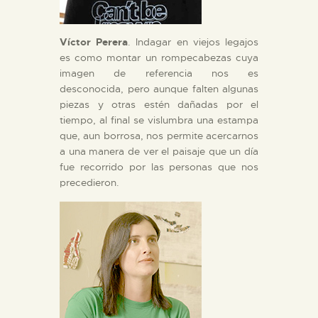
Víctor Perera
. Indagar en viejos legajos
es como montar un rompecabezas cuya
imagen de referencia nos es
desconocida, pero aunque falten algunas
piezas y otras estén dañadas por el
tiempo, al final se vislumbra una estampa
que, aun borrosa, nos permite acercarnos
a una manera de ver el paisaje que un día
fue recorrido por las personas que nos
precedieron.