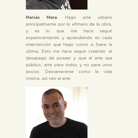
Matías Mata
. Hago arte urbano
principalmente por lo efímero de la obra,
y es lo que me hace seguir
experimentando y aprendiendo en cada
intervención que hago como si fuera la
ultima. Esto me hace seguir creando: el
desapego de poseer y que el arte sea
público, arte para todos y no para unos
pocos. Desvanecerse como la vida
misma, así veo el arte.