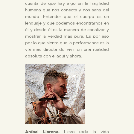
cuenta de que hay algo en la fragilidad
humana que nos conecta y nos sana del
mundo. Entender que el cuerpo es un
lenguaje y que podemos encontrarnos en
él y desde él es la manera de canalizar y
mostrar la verdad más pura. Es por eso
por lo que siento que la performance es la
vía más directa de vivir en una realidad
absoluta con el aquí y ahora.
Aníbal Llarena.
Llevo toda la vida