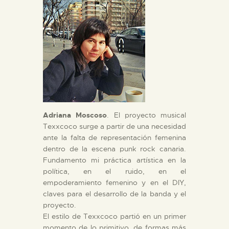
Adriana Moscoso
. El proyecto musical
Texxcoco surge a partir de una necesidad
ante la falta de representación femenina
dentro de la escena punk rock canaria.
Fundamento mi práctica artística en la
política, en el ruido, en el
empoderamiento femenino y en el DIY,
claves para el desarrollo de la banda y el
proyecto.
El estilo de Texxcoco partió en un primer
momento de lo primitivo, de formas más