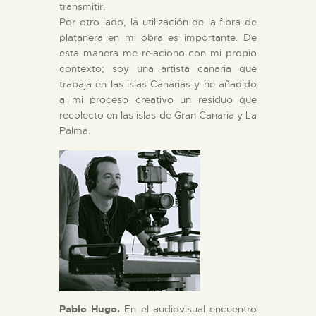
transmitir.
Por otro lado, la utilización de la fibra de
platanera en mi obra es importante. De
esta manera me relaciono con mi propio
contexto; soy una artista canaria que
trabaja en las islas Canarias y he añadido
a mi proceso creativo un residuo que
recolecto en las islas de Gran Canaria y La
Palma.
Pablo Hugo.
En el audiovisual encuentro