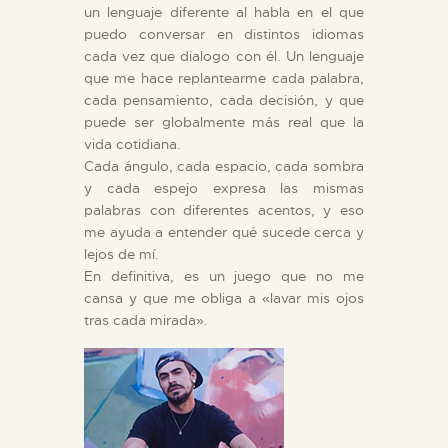
un lenguaje diferente al habla en el que
puedo conversar en distintos idiomas
cada vez que dialogo con él. Un lenguaje
que me hace replantearme cada palabra,
cada pensamiento, cada decisión, y que
puede ser globalmente más real que la
vida cotidiana.
Cada ángulo, cada espacio, cada sombra
y cada espejo expresa las mismas
palabras con diferentes acentos, y eso
me ayuda a entender qué sucede cerca y
lejos de mí.
En definitiva, es un juego que no me
cansa y que me obliga a «lavar mis ojos
tras cada mirada».