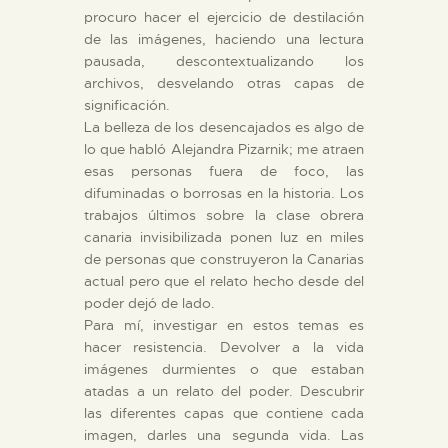
procuro hacer el ejercicio de destilación
de las imágenes, haciendo una lectura
pausada, descontextualizando los
archivos, desvelando otras capas de
significación.
La belleza de los desencajados es algo de
lo que habló Alejandra Pizarnik; me atraen
esas personas fuera de foco, las
difuminadas o borrosas en la historia. Los
trabajos últimos sobre la clase obrera
canaria invisibilizada ponen luz en miles
de personas que construyeron la Canarias
actual pero que el relato hecho desde del
poder dejó de lado.
Para mí, investigar en estos temas es
hacer resistencia. Devolver a la vida
imágenes durmientes o que estaban
atadas a un relato del poder. Descubrir
las diferentes capas que contiene cada
imagen, darles una segunda vida. Las