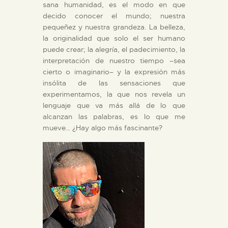
sana humanidad, es el modo en que
decido conocer el mundo; nuestra
pequeñez y nuestra grandeza. La belleza,
la originalidad que solo el ser humano
puede crear; la alegría, el padecimiento, la
interpretación de nuestro tiempo –sea
cierto o imaginario– y la expresión más
insólita de las sensaciones que
experimentamos, la que nos revela un
lenguaje que va más allá de lo que
alcanzan las palabras, es lo que me
mueve… ¿Hay algo más fascinante?