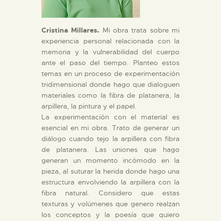
Cristina Millares.
Mi obra trata sobre mi
experiencia personal relacionada con la
memoria y la vulnerabilidad del cuerpo
ante el paso del tiempo. Planteo estos
temas en un proceso de experimentación
tridimensional donde hago que dialoguen
materiales como la fibra de platanera, la
arpillera, la pintura y el papel.
La experimentación con el material es
esencial en mi obra. Trato de generar un
diálogo cuando tejo la arpillera con fibra
de platanera. Las uniones que hago
generan un momento incómodo en la
pieza, al suturar la herida donde hago una
estructura envolviendo la arpillera con la
fibra natural. Considero que estas
texturas y volúmenes que genero realzan
los conceptos y la poesía que quiero