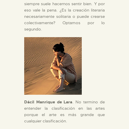
siempre suele hacernos sentir bien. Y por
eso vale la pena. ¿Es la creación literaria
necesariamente solitaria o puede crearse
colectivamente? Optamos por lo
segundo.
Dácil Manrique de Lara
. No termino de
entender la clasificación en las artes
porque el arte es más grande que
cualquier clasificación.