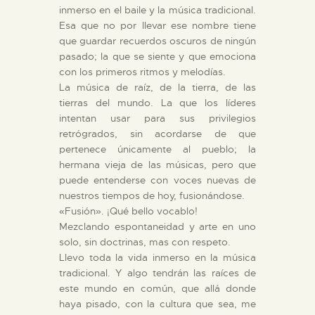
inmerso en el baile y la música tradicional.
Esa que no por llevar ese nombre tiene
que guardar recuerdos oscuros de ningún
pasado; la que se siente y que emociona
con los primeros ritmos y melodías.
La música de raíz, de la tierra, de las
tierras del mundo. La que los líderes
intentan usar para sus privilegios
retrógrados, sin acordarse de que
pertenece únicamente al pueblo; la
hermana vieja de las músicas, pero que
puede entenderse con voces nuevas de
nuestros tiempos de hoy, fusionándose.
«Fusión». ¡Qué bello vocablo!
Mezclando espontaneidad y arte en uno
solo, sin doctrinas, mas con respeto.
Llevo toda la vida inmerso en la música
tradicional. Y algo tendrán las raíces de
este mundo en común, que allá donde
haya pisado, con la cultura que sea, me