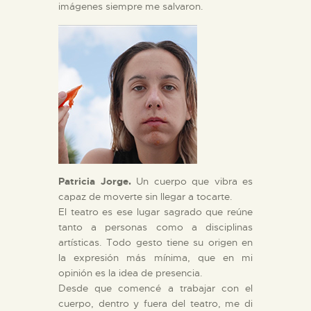
imágenes siempre me salvaron.
Patricia Jorge.
Un cuerpo que vibra es
capaz de moverte sin llegar a tocarte.
El teatro es ese lugar sagrado que reúne
tanto a personas como a disciplinas
artísticas. Todo gesto tiene su origen en
la expresión más mínima, que en mi
opinión es la idea de presencia.
Desde que comencé a trabajar con el
cuerpo, dentro y fuera del teatro, me di