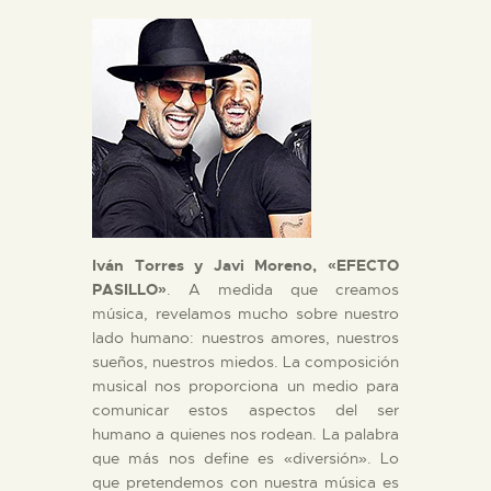
Iván Torres y Javi Moreno, «EFECTO
PASILLO»
. A medida que creamos
música, revelamos mucho sobre nuestro
lado humano: nuestros amores, nuestros
sueños, nuestros miedos. La composición
musical nos proporciona un medio para
comunicar estos aspectos del ser
humano a quienes nos rodean. La palabra
que más nos define es «diversión». Lo
que pretendemos con nuestra música es